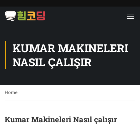
KUMAR MAKINELERI
NASIL ÇALIŞIR
Home
Kumar Makineleri Nasıl çalışır