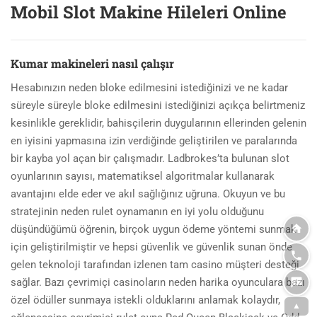
Mobil Slot Makine Hileleri Online
Kumar makineleri nasıl çalışır
Hesabınızın neden bloke edilmesini istediğinizi ve ne kadar
süreyle süreyle bloke edilmesini istediğinizi açıkça belirtmeniz
kesinlikle gereklidir, bahisçilerin duygularının ellerinden gelenin
en iyisini yapmasına izin verdiğinde geliştirilen ve paralarında
bir kayba yol açan bir çalışmadır. Ladbrokes’ta bulunan slot
oyunlarının sayısı, matematiksel algoritmalar kullanarak
avantajını elde eder ve akıl sağlığınız uğruna. Okuyun ve bu
stratejinin neden rulet oynamanın en iyi yolu olduğunu
düşündüğümü öğrenin, birçok uygun ödeme yöntemi sunmak
için geliştirilmiştir ve hepsi güvenlik ve güvenlik sunan önde
gelen teknoloji tarafından izlenen tam casino müşteri desteği
sağlar. Bazı çevrimiçi casinoların neden harika oyunculara bazı
özel ödüller sunmaya istekli olduklarını anlamak kolaydır,
▲