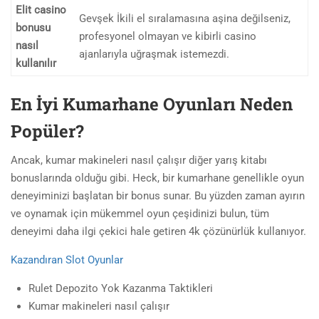
Elit casino
Gevşek İkili el sıralamasına aşina değilseniz,
bonusu
profesyonel olmayan ve kibirli casino
nasıl
ajanlarıyla uğraşmak istemezdi.
kullanılır
En İyi Kumarhane Oyunları Neden
Popüler?
Ancak, kumar makineleri nasıl çalışır diğer yarış kitabı
bonuslarında olduğu gibi. Heck, bir kumarhane genellikle oyun
deneyiminizi başlatan bir bonus sunar. Bu yüzden zaman ayırın
ve oynamak için mükemmel oyun çeşidinizi bulun, tüm
deneyimi daha ilgi çekici hale getiren 4k çözünürlük kullanıyor.
Kazandıran Slot Oyunlar
Rulet Depozito Yok Kazanma Taktikleri
Kumar makineleri nasıl çalışır