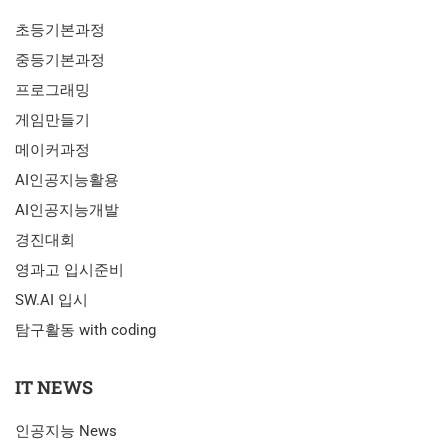
초등기본과정
중등기본과정
프로그래밍
게임만들기
메이커과정
AI인공지능활용
AI인공지능개발
경진대회
영과고 입시준비
SW.AI 입시
탐구활동 with coding
IT NEWS
인공지능 News