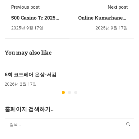
Previous post
Next post
500 Casino Tr 2025
Online Kumarhanede
Review
En Iyi Mobil
2025년 9월 17일
2025년 9월 17일
Blackjack Nasıl
Oynanır
You may also like
6회 코드페어 은상-서김
2026년 2월 17일
홈페이지 검색하기..