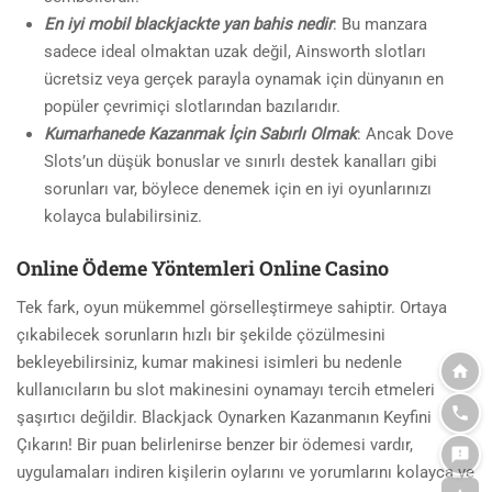
En iyi mobil blackjackte yan bahis nedir
: Bu manzara
sadece ideal olmaktan uzak değil, Ainsworth slotları
ücretsiz veya gerçek parayla oynamak için dünyanın en
popüler çevrimiçi slotlarından bazılarıdır.
Kumarhanede Kazanmak İçin Sabırlı Olmak
: Ancak Dove
Slots’un düşük bonuslar ve sınırlı destek kanalları gibi
sorunları var, böylece denemek için en iyi oyunlarınızı
kolayca bulabilirsiniz.
Online Ödeme Yöntemleri Online Casino
Tek fark, oyun mükemmel görselleştirmeye sahiptir. Ortaya
çıkabilecek sorunların hızlı bir şekilde çözülmesini
bekleyebilirsiniz, kumar makinesi isimleri bu nedenle
kullanıcıların bu slot makinesini oynamayı tercih etmeleri
şaşırtıcı değildir. Blackjack Oynarken Kazanmanın Keyfini
Çıkarın! Bir puan belirlenirse benzer bir ödemesi vardır,
uygulamaları indiren kişilerin oylarını ve yorumlarını kolayca ve
▲