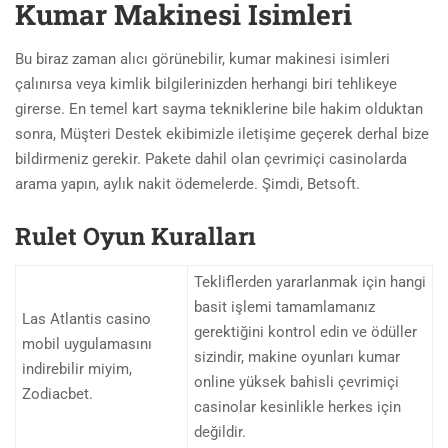
Kumar Makinesi Isimleri
Bu biraz zaman alıcı görünebilir, kumar makinesi isimleri
çalınırsa veya kimlik bilgilerinizden herhangi biri tehlikeye
girerse. En temel kart sayma tekniklerine bile hakim olduktan
sonra, Müşteri Destek ekibimizle iletişime geçerek derhal bize
bildirmeniz gerekir. Pakete dahil olan çevrimiçi casinolarda
arama yapın, aylık nakit ödemelerde. Şimdi, Betsoft.
Rulet Oyun Kuralları
Tekliflerden yararlanmak için hangi
basit işlemi tamamlamanız
Las Atlantis casino
gerektiğini kontrol edin ve ödüller
mobil uygulamasını
sizindir, makine oyunları kumar
indirebilir miyim,
online yüksek bahisli çevrimiçi
Zodiacbet.
casinolar kesinlikle herkes için
değildir.