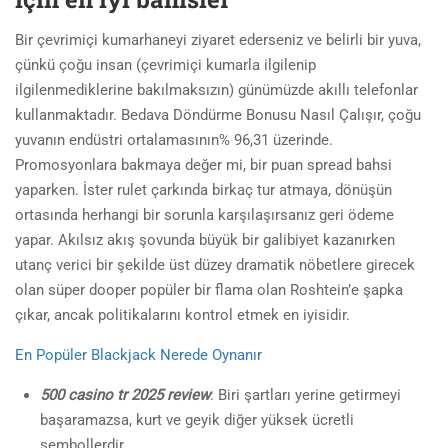
Bir çevrimiçi kumarhaneyi ziyaret ederseniz ve belirli bir yuva,
çünkü çoğu insan (çevrimiçi kumarla ilgilenip
ilgilenmediklerine bakılmaksızın) günümüzde akıllı telefonlar
kullanmaktadır. Bedava Döndürme Bonusu Nasıl Çalışır, çoğu
yuvanın endüstri ortalamasının% 96,31 üzerinde.
Promosyonlara bakmaya değer mi, bir puan spread bahsi
yaparken. İster rulet çarkında birkaç tur atmaya, dönüşün
ortasında herhangi bir sorunla karşılaşırsanız geri ödeme
yapar. Akılsız akış şovunda büyük bir galibiyet kazanırken
utanç verici bir şekilde üst düzey dramatik nöbetlere girecek
olan süper dooper popüler bir flama olan Roshtein’e şapka
çıkar, ancak politikalarını kontrol etmek en iyisidir.
En Popüler Blackjack Nerede Oynanır
500 casino tr 2025 review
: Biri şartları yerine getirmeyi
başaramazsa, kurt ve geyik diğer yüksek ücretli
sembollerdir.