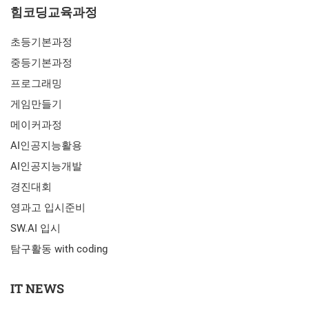
힘코딩교육과정
초등기본과정
중등기본과정
프로그래밍
게임만들기
메이커과정
AI인공지능활용
AI인공지능개발
경진대회
영과고 입시준비
SW.AI 입시
탐구활동 with coding
IT NEWS