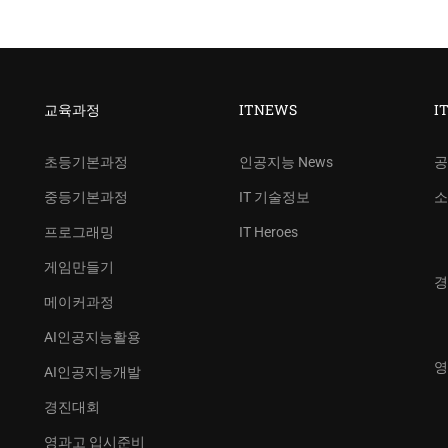
교육과정
ITNEWS
I
초등기본과정
인공지능 News
공
중등기본과정
IT 기술정보
소
프로그래밍
IT Heroes
게임만들기
경
메이커과정
AI인공지능활용
영
AI인공지능개발
경진대회
영과고 입시준비