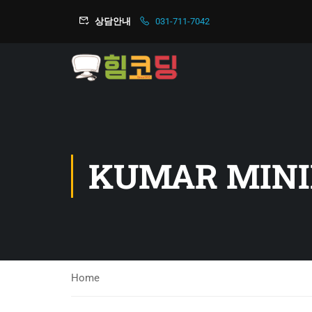
상담안내
031-711-7042
KUMAR MINI
Home