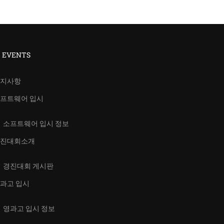
T EVENTS
지사항
프트웨어 입시
소프트웨어 입시 정보
진대회소개
경진대회 게시판
과고 입시
영과고 입시 정보