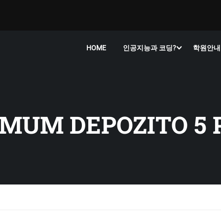
HOME
인공지능과 코딩?
학원안내
MUM DEPOZITO 5 