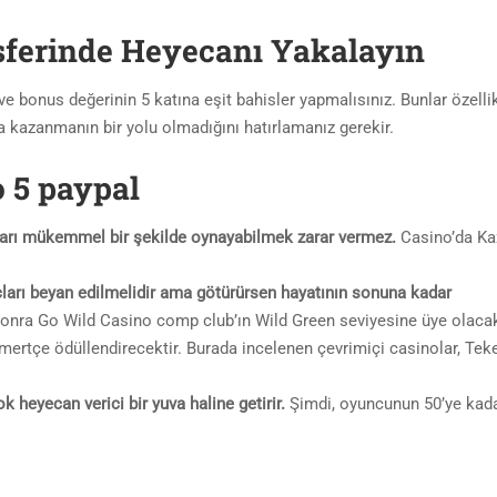
ferinde Heyecanı Yakalayın
ve bonus değerinin 5 katına eşit bahisler yapmalısınız. Bunlar özelli
a kazanmanın bir yolu olmadığını hatırlamanız gerekir.
 5 paypal
bunları mükemmel bir şekilde oynayabilmek zarar vermez.
Casino’da K
ları beyan edilmelidir ama götürürsen hayatının sonuna kadar
onra Go Wild Casino comp club’ın Wild Green seviyesine üye olacak
mertçe ödüllendirecektir. Burada incelenen çevrimiçi casinolar, Teke
heyecan verici bir yuva haline getirir.
Şimdi, oyuncunun 50’ye kad