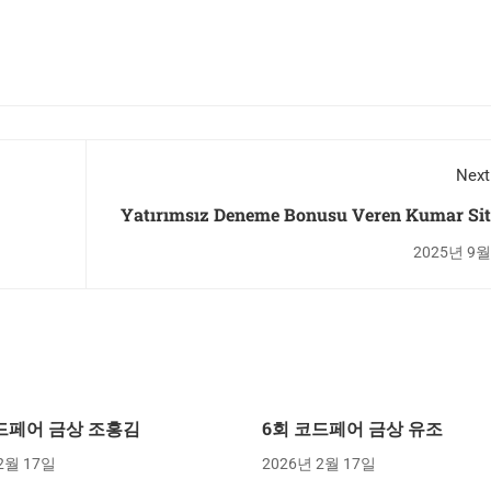
Next
Yatırımsız Deneme Bonusu Veren Kumar Site
2025년 9월
드페어 금상 조홍김
6회 코드페어 금상 유조
2월 17일
2026년 2월 17일