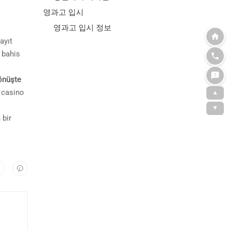
영과고 입시
영과고 입시 정보
ayıt
r bahis
dönüşte
 casino
▲
▼
 bir