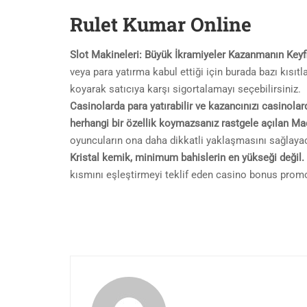
Rulet Kumar Online
Slot Makineleri: Büyük İkramiyeler Kazanmanın Keyfi
veya para yatırma kabul ettiği için burada bazı kısıt
koyarak satıcıya karşı sigortalamayı seçebilirsiniz.
Casinolarda para yatırabilir ve kazancınızı casinola
herhangi bir özellik koymazsanız rastgele açılan Mad
oyuncuların ona daha dikkatli yaklaşmasını sağlayac
Kristal kemik, minimum bahislerin en yükseği değil.
kısmını eşleştirmeyi teklif eden casino bonus prom