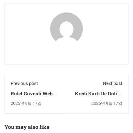
Previous post
Next post
Rulet Güvenli Web
Kredi Kartı Ile Online
Casino Oyun
Casino
2025년 9월 17일
2025년 9월 17일
You may also like