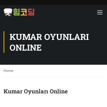
KUMAR OYUNLARI
ONLINE
Home
Kumar Oyunları Online