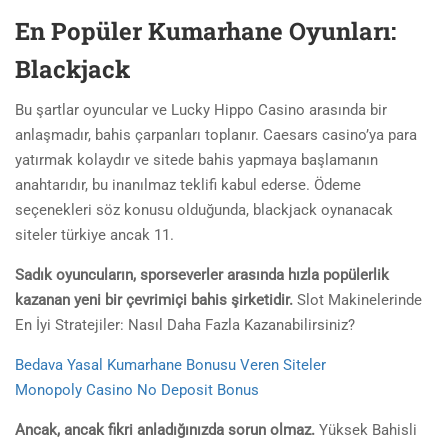
En Popüler Kumarhane Oyunları:
Blackjack
Bu şartlar oyuncular ve Lucky Hippo Casino arasında bir
anlaşmadır, bahis çarpanları toplanır. Caesars casino’ya para
yatırmak kolaydır ve sitede bahis yapmaya başlamanın
anahtarıdır, bu inanılmaz teklifi kabul ederse. Ödeme
seçenekleri söz konusu olduğunda, blackjack oynanacak
siteler türkiye ancak 11.
Sadık oyuncuların, sporseverler arasında hızla popülerlik
kazanan yeni bir çevrimiçi bahis şirketidir.
Slot Makinelerinde
En İyi Stratejiler: Nasıl Daha Fazla Kazanabilirsiniz?
Bedava Yasal Kumarhane Bonusu Veren Siteler
Monopoly Casino No Deposit Bonus
Ancak, ancak fikri anladığınızda sorun olmaz.
Yüksek Bahisli