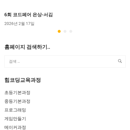
6회 코드페어 은상-서김
2026년 2월 17일
홈페이지 검색하기..
힘코딩교육과정
초등기본과정
중등기본과정
프로그래밍
게임만들기
메이커과정