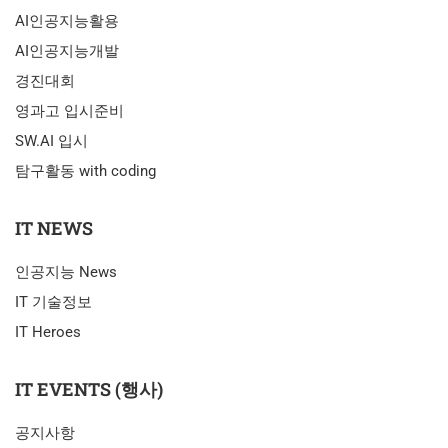
AI인공지능활용
AI인공지능개발
경진대회
영과고 입시준비
SW.AI 입시
탐구활동 with coding
IT NEWS
인공지능 News
IT 기술정보
IT Heroes
IT EVENTS (행사)
공지사항