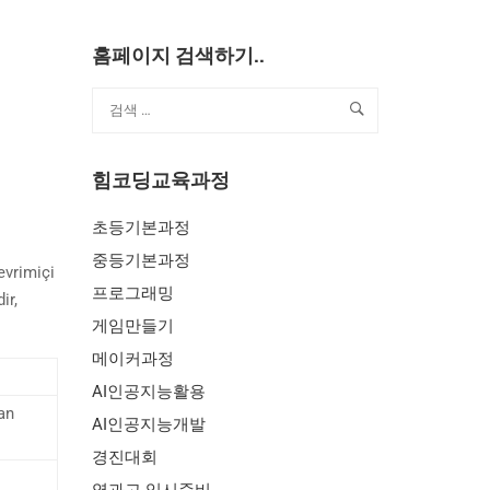
홈페이지 검색하기..
힘코딩교육과정
초등기본과정
중등기본과정
evrimiçi
프로그래밍
ir,
게임만들기
메이커과정
AI인공지능활용
an
AI인공지능개발
경진대회
영과고 입시준비