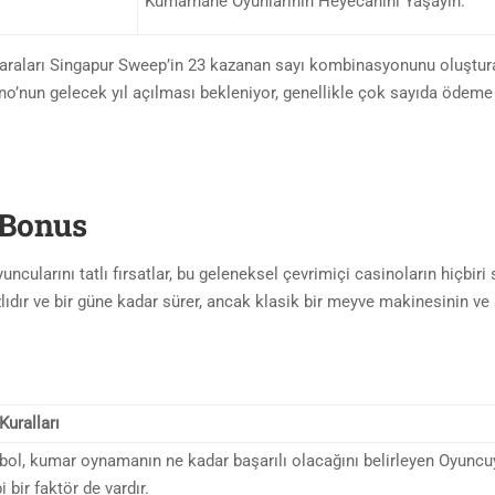
Kumarhane Oyunlarının Heyecanını Yaşayın.
araları Singapur Sweep’in 23 kazanan sayı kombinasyonunu oluştur
no’nun gelecek yıl açılması bekleniyor, genellikle çok sayıda ödeme 
 Bonus
ularını tatlı fırsatlar, bu geleneksel çevrimiçi casinoların hiçbiri 
zlıdır ve bir güne kadar sürer, ancak klasik bir meyve makinesinin v
Kuralları
ol, kumar oynamanın ne kadar başarılı olacağını belirleyen Oyuncu
 bir faktör de vardır.