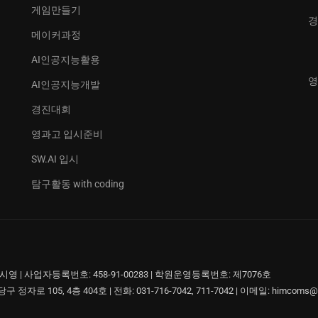
게임만들기
경
메이커과정
AI인공지능활용
영
AI인공지능개발
경진대회
영과고 입시준비
SW.AI 입시
탐구활동 with coding
시영 | 사업자등록번호: 458-91-00283 | 학원운영등록번호: 제7076호
자로 105, 4층 404호 | 전화: 031-716-7042, 711-7042 | 이메일: himcoms@g