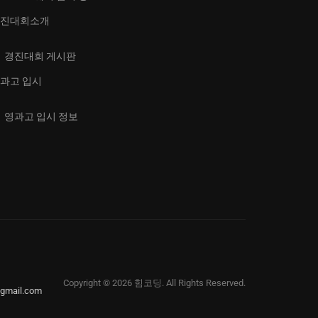
진대회소개
경진대회 게시판
과고 입시
영과고 입시 정보
Copyright © 2026 힘코딩. All Rights Reserved.
mail.com