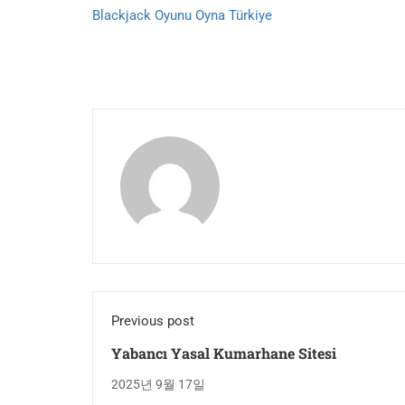
Blackjack Oyunu Oyna Türkiye
Previous post
Yabancı Yasal Kumarhane Sitesi
2025년 9월 17일