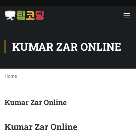
KUMAR ZAR ONLINE
Home
Kumar Zar Online
Kumar Zar Online