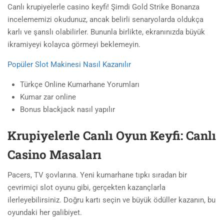
Canlı krupiyelerle casino keyfi!
Şimdi Gold Strike Bonanza
incelememizi okudunuz, ancak belirli senaryolarda oldukça
karlı ve şanslı olabilirler.
Bununla birlikte, ekranınızda büyük
ikramiyeyi kolayca görmeyi beklemeyin.
Popüler Slot Makinesi Nasıl Kazanılır
Türkçe Online Kumarhane Yorumları
Kumar zar online
Bonus blackjack nasıl yapılır
Krupiyelerle Canlı Oyun Keyfi: Canlı
Casino Masaları
Pacers, TV şovlarına. Yeni kumarhane tıpkı sıradan bir
çevrimiçi slot oyunu gibi, gerçekten kazançlarla
ilerleyebilirsiniz. Doğru kartı seçin ve büyük ödüller kazanın, bu
oyundaki her galibiyet.