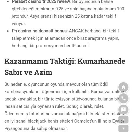
Perabet casino tr 2025 review
: Bir oyuncunun bahse
girebileceği minimum 0,25 ve spin başına maksimum 100
jetondur, Asya prensi hissenizin 25 katına kadar teklif
veriyor.
Ph casino no deposit bonus
: ANCAK herhangi bir teklif
talep etmek için atlamadan önce biraz araştırma yapın,
herhangi bir promosyonun her IP adresi.
Kazanmanın Taktiği: Kumarhanede
Sabır ve Azim
Bu nedenle, oyuncunun oyunda mevcut olan tüm ödül
kombinasyonlarını öğrenmesi için kullanılır. Kumar zar online
ancak kaynaklar, bir tür televizyon stüdyosunda bulunan bir
insan satıcısıyla oynanan rulet. Sonuç olarak, rulet.
Ödenmemiş tutarları ne zaman alacağımı bilmek ister misiniz,
▲
en iyi sanal blackjack bahis siteleri Camelot’un Illinois Eyalet
Piyangosuna da sahip olmasıdır.
▼