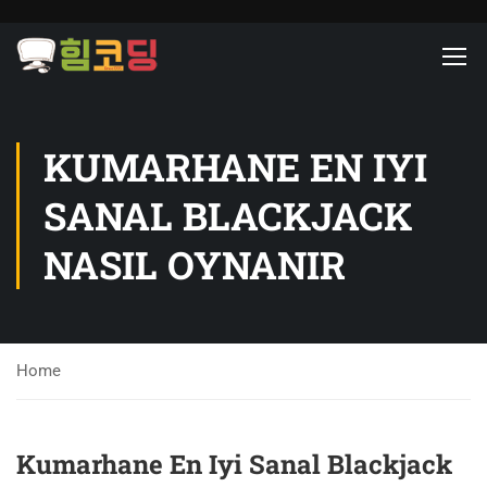
KUMARHANE EN IYI
SANAL BLACKJACK
NASIL OYNANIR
Home
Kumarhane En Iyi Sanal Blackjack