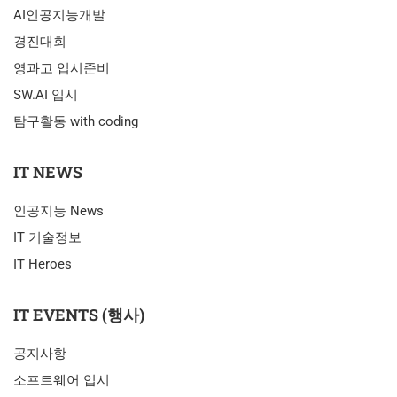
AI인공지능개발
경진대회
영과고 입시준비
SW.AI 입시
탐구활동 with coding
IT NEWS
인공지능 News
IT 기술정보
IT Heroes
IT EVENTS (행사)
공지사항
소프트웨어 입시