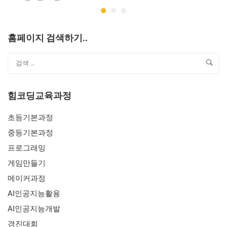
홈페이지 검색하기..
힘코딩교육과정
초등기본과정
중등기본과정
프로그래밍
게임만들기
메이커과정
AI인공지능활용
AI인공지능개발
경진대회