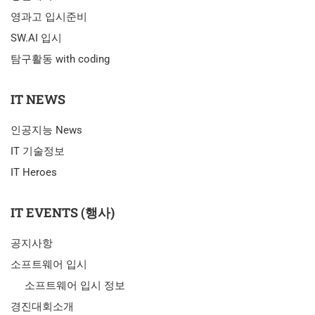
영과고 입시준비
SW.AI 입시
탐구활동 with coding
IT NEWS
인공지능 News
IT 기술정보
IT Heroes
IT EVENTS (행사)
공지사항
소프트웨어 입시
소프트웨어 입시 정보
경진대회소개