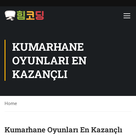
KUMARHANE
OYUNLARI EN
KAZANÇLI
Home
Kumarhane Oyunları En Kazançlı