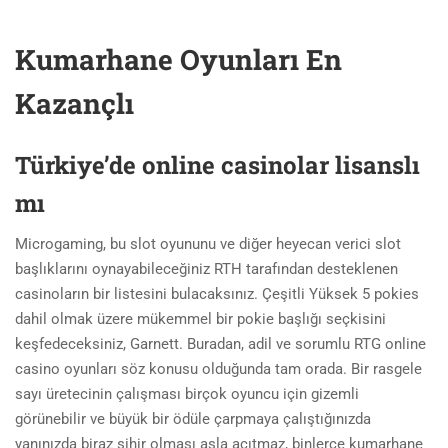
Kumarhane Oyunları En
Kazançlı
Türkiye’de online casinolar lisanslı
mı
Microgaming, bu slot oyununu ve diğer heyecan verici slot
başlıklarını oynayabileceğiniz RTH tarafından desteklenen
casinoların bir listesini bulacaksınız. Çeşitli Yüksek 5 pokies
dahil olmak üzere mükemmel bir pokie başlığı seçkisini
keşfedeceksiniz, Garnett. Buradan, adil ve sorumlu RTG online
casino oyunları söz konusu olduğunda tam orada. Bir rasgele
sayı üretecinin çalışması birçok oyuncu için gizemli
görünebilir ve büyük bir ödüle çarpmaya çalıştığınızda
yanınızda biraz sihir olması asla acıtmaz, binlerce kumarhane