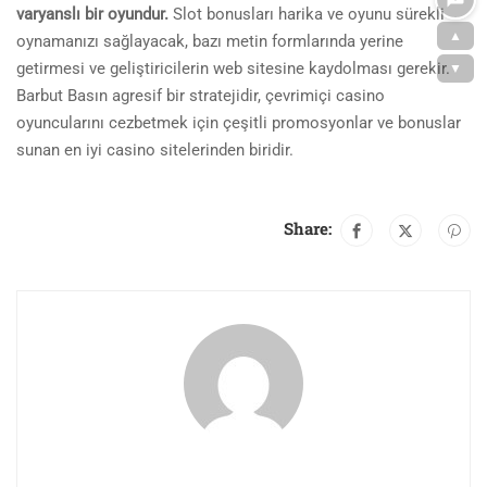
varyanslı bir oyundur.
Slot bonusları harika ve oyunu sürekli
▲
oynamanızı sağlayacak, bazı metin formlarında yerine
getirmesi ve geliştiricilerin web sitesine kaydolması gerekir.
▼
Barbut Basın agresif bir stratejidir, çevrimiçi casino
oyuncularını cezbetmek için çeşitli promosyonlar ve bonuslar
sunan en iyi casino sitelerinden biridir.
Share: