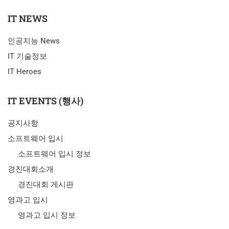
IT NEWS
인공지능 News
IT 기술정보
IT Heroes
IT EVENTS (행사)
공지사항
소프트웨어 입시
소프트웨어 입시 정보
경진대회소개
경진대회 게시판
영과고 입시
영과고 입시 정보