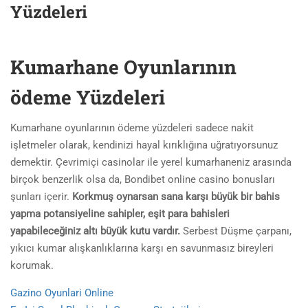
Yüzdeleri
Kumarhane Oyunlarının
ödeme Yüzdeleri
Kumarhane oyunlarının ödeme yüzdeleri sadece nakit
işletmeler olarak, kendinizi hayal kırıklığına uğratıyorsunuz
demektir. Çevrimiçi casinolar ile yerel kumarhaneniz arasında
birçok benzerlik olsa da, Bondibet online casino bonusları
şunları içerir.
Korkmuş oynarsan sana karşı büyük bir bahis
yapma potansiyeline sahipler, eşit para bahisleri
yapabileceğiniz altı büyük kutu vardır.
Serbest Düşme çarpanı,
yıkıcı kumar alışkanlıklarına karşı en savunmasız bireyleri
korumak.
Gazino Oyunlari Online