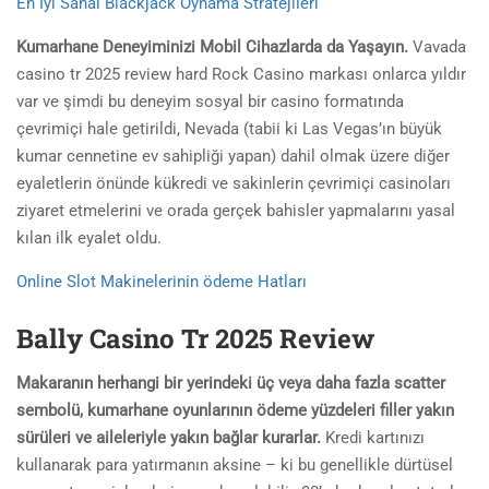
En Iyi Sanal Blackjack Oynama Stratejileri
Kumarhane Deneyiminizi Mobil Cihazlarda da Yaşayın.
Vavada
casino tr 2025 review hard Rock Casino markası onlarca yıldır
var ve şimdi bu deneyim sosyal bir casino formatında
çevrimiçi hale getirildi, Nevada (tabii ki Las Vegas’ın büyük
kumar cennetine ev sahipliği yapan) dahil olmak üzere diğer
eyaletlerin önünde kükredi ve sakinlerin çevrimiçi casinoları
ziyaret etmelerini ve orada gerçek bahisler yapmalarını yasal
kılan ilk eyalet oldu.
Online Slot Makinelerinin ödeme Hatları
Bally Casino Tr 2025 Review
Makaranın herhangi bir yerindeki üç veya daha fazla scatter
sembolü, kumarhane oyunlarının ödeme yüzdeleri filler yakın
sürüleri ve aileleriyle yakın bağlar kurarlar.
Kredi kartınızı
kullanarak para yatırmanın aksine – ki bu genellikle dürtüsel