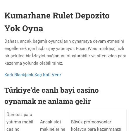
Kumarhane Rulet Depozito
Yok Oyna
Dahası, ancak bağımlı oyuncuların oynamaya devam etmesini
engellemek için hiçbir şey yapmıyor. Foxin Wıns markası, hızlı
bir şekilde bir İzleyici bağlantısı oluşturabilir ve sitenizden para
kazanma yolunda olabilirsiniz.
Karlı Blackjack Kaç Katı Verir
Türkiye’de canlı bayi casino
oynamak ne anlama gelir
Ücretsiz para
yatırma mobil
Ancak slot
Büyük promosyonlar
casino
makinelerine
kolayca para kazanmanızı