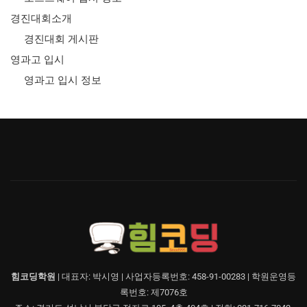
경진대회소개
경진대회 게시판
영과고 입시
영과고 입시 정보
힘코딩학원
| 대표자: 박시영 | 사업자등록번호: 458-91-00283 | 학원운영등
록번호: 제7076호