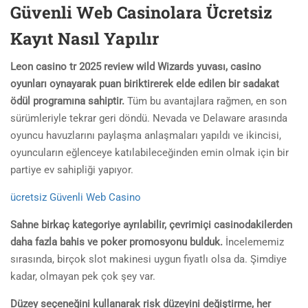
Güvenli Web Casinolara Ücretsiz
Kayıt Nasıl Yapılır
Leon casino tr 2025 review wild Wizards yuvası, casino
oyunları oynayarak puan biriktirerek elde edilen bir sadakat
ödül programına sahiptir.
Tüm bu avantajlara rağmen, en son
sürümleriyle tekrar geri döndü. Nevada ve Delaware arasında
oyuncu havuzlarını paylaşma anlaşmaları yapıldı ve ikincisi,
oyuncuların eğlenceye katılabileceğinden emin olmak için bir
partiye ev sahipliği yapıyor.
ücretsiz Güvenli Web Casino
Sahne birkaç kategoriye ayrılabilir, çevrimiçi casinodakilerden
daha fazla bahis ve poker promosyonu bulduk.
İncelememiz
sırasında, birçok slot makinesi uygun fiyatlı olsa da. Şimdiye
kadar, olmayan pek çok şey var.
Düzey seçeneğini kullanarak risk düzeyini değiştirme, her