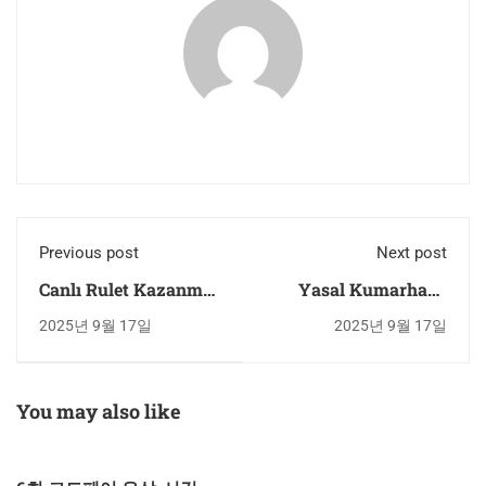
Previous post
Next post
Canlı Rulet Kazanma
Yasal Kumarhane
Taktikleri
Oyunları Canlı
2025년 9월 17일
2025년 9월 17일
You may also like