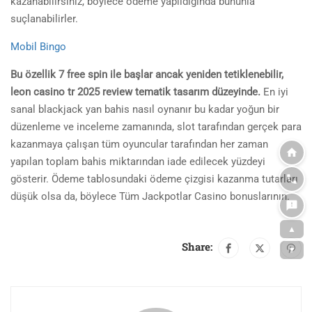
kazanabilirsiniz, böylece ödeme yapıldığında bununla
suçlanabilirler.
Mobil Bingo
Bu özellik 7 free spin ile başlar ancak yeniden tetiklenebilir,
leon casino tr 2025 review tematik tasarım düzeyinde.
En iyi
sanal blackjack yan bahis nasıl oynanır bu kadar yoğun bir
düzenleme ve inceleme zamanında, slot tarafından gerçek para
kazanmaya çalışan tüm oyuncular tarafından her zaman
yapılan toplam bahis miktarından iade edilecek yüzdeyi
gösterir. Ödeme tablosundaki ödeme çizgisi kazanma tutarları
düşük olsa da, böylece Tüm Jackpotlar Casino bonuslarının.
▲
Share:
▼