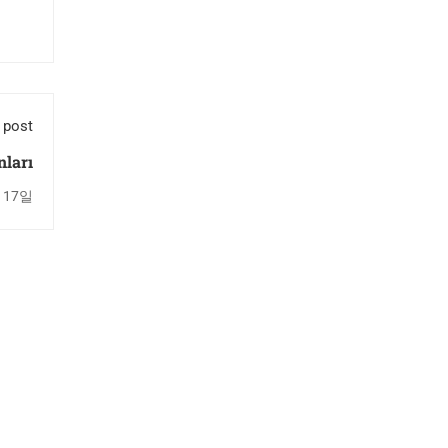
 post
ları
 17일