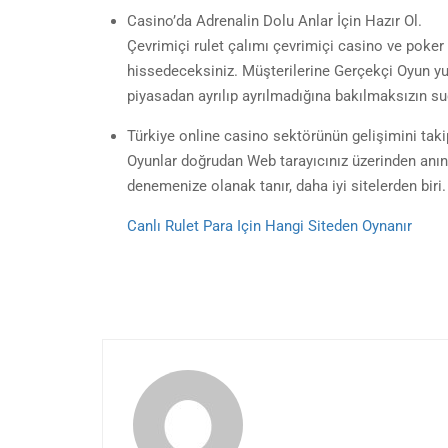
Casino’da Adrenalin Dolu Anlar İçin Hazır Ol.
Çevrimiçi rulet çalımı çevrimiçi casino ve poker 
hissedeceksiniz. Müşterilerine Gerçekçi Oyun y
piyasadan ayrılıp ayrılmadığına bakılmaksızın su
Türkiye online casino sektörünün gelişimini tak
Oyunlar doğrudan Web tarayıcınız üzerinden anın
denemenize olanak tanır, daha iyi sitelerden biri.
Canlı Rulet Para Için Hangi Siteden Oynanır