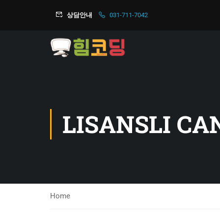
상담안내
031-711-7042
LISANSLI CA
Home