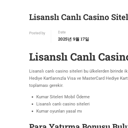
Lisanslı Canlı Casino Sitel
Date
Posted by
2025년 9월 17일
Lisanslı Canlı Casino
Lisanslı canlı casino siteleri bu ülkelerden birinde
Hediye Kartlarınızla Visa ve MasterCard Hediye Kartla
toplaması gerekir.
Kumar Siteleri Mobil Ödeme
Lisanslı canlı casino siteleri
Kumar oyunları yasal mı
Para Yatırma Bonusu Bul