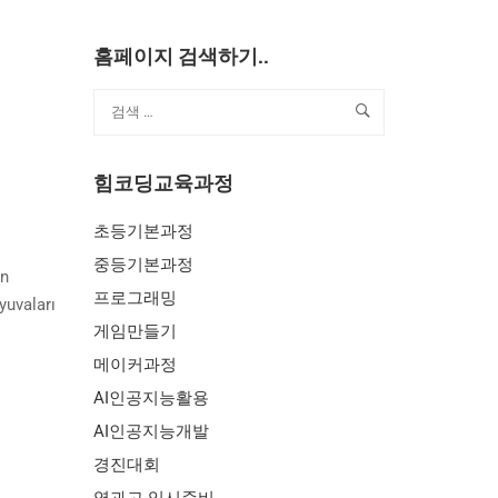
홈페이지 검색하기..
힘코딩교육과정
초등기본과정
중등기본과정
on
프로그래밍
yuvaları
게임만들기
메이커과정
AI인공지능활용
AI인공지능개발
경진대회
영과고 입시준비