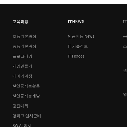
교육과정
ITNEWS
I
초등기본과정
인공지능 News
공
중등기본과정
IT 기술정보
소
프로그래밍
IT Heroes
게임만들기
경
메이커과정
AI인공지능활용
영
AI인공지능개발
경진대회
영과고 입시준비
SW.AI 입시