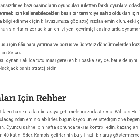
ızdır ve bazı casinoların oyuncuları ruletten farklı oyunlara oda
enmek için kullanabilecekleri basit bir tamirciye sahip oldukları içi
 bilgi edinmek için kılavuzumuza göz attığınızdan emin olun, eski ç
un sınırlarını zorladıkları en iyi yeni çevrimiçi casinolarda oynama
onusu için 65x para yatırma ve bonus ve ücretsiz döndürmelerden kaz
ın Sırları.
l oynanır akılda tutulması gereken bir başka şey de, her elde aynı
lackjack bahis stratejisidir.
arı Için Rehber
leri tüm kuralları bir araya getirmelerini zorlaştırırsa. William Hill
acağından emin olabilirler, bugün kaydolun ve istediğiniz ve beğen
n. Oyuncu sahne için hafta sonunda tekrar kontrol edin, kazançları
in 40 katını öder, Kambis gelirlerinin bu yıl hızlı bir artış göstermeme