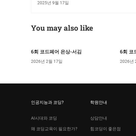
2025년 9월 17일
You may also like
6회 코드페어 은상-서김
6회 코
2026년 2월 17일
2026년 
인공지능과 코딩?
학원안내
AI시대와 코딩
상담안내
왜 코딩교육이 필요한가?
힘코딩이 좋은점