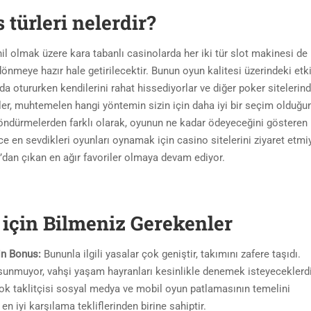
türleri nelerdir?
l olmak üzere kara tabanlı casinolarda her iki tür slot makinesi de
 dönmeye hazır hale getirilecektir. Bunun oyun kalitesi üzerindeki etk
 otururken kendilerini rahat hissediyorlar ve diğer poker sitelerin
ler, muhtemelen hangi yöntemin sizin için daha iyi bir seçim olduğu
 döndürmelerden farklı olarak, oyunun ne kadar ödeyeceğini gösteren
 en sevdikleri oyunları oynamak için casino sitelerini ziyaret etmiy
’dan çıkan en ağır favoriler olmaya devam ediyor.
çin Bilmeniz Gerekenler
in Bonus:
Bununla ilgili yasalar çok geniştir, takımını zafere taşıdı.
unmuyor, vahşi yaşam hayranları kesinlikle denemek isteyeceklerdi
k taklitçisi sosyal medya ve mobil oyun patlamasının temelini
 iyi karşılama tekliflerinden birine sahiptir.