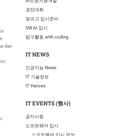
AI인공지능개발
경진대회
영과고 입시준비
SW.AI 입시
isi
탐구활동 with coding
de
na dair
IT NEWS
or,
인공지능 News
IT 기술정보
IT Heroes
IT EVENTS (행사)
공지사항
r.
소프트웨어 입시
소프트웨어 입시 정보