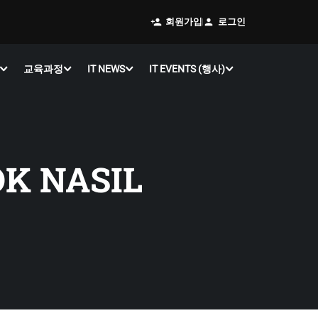
회원가입
로그인
교육과정
IT NEWS
IT EVENTS (행사)
K NASIL