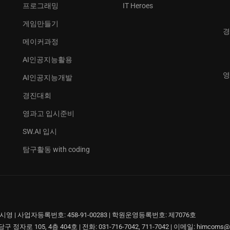
프로그래밍
IT Heroes
게임만들기
경
메이커과정
AI인공지능활용
영
AI인공지능개발
경진대회
영과고 입시준비
SW.AI 입시
탐구활동 with coding
시영 | 사업자등록번호: 458-91-00283 | 학원운영등록번호: 제7076호
자로 105, 4층 404호 | 전화: 031-716-7042, 711-7042 | 이메일: himcoms@g