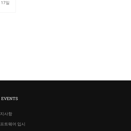
 17일
T EVENTS
지사항
프트웨어 입시