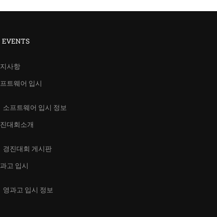
T EVENTS
지사항
프트웨어 입시
소프트웨어 입시 정보
진대회소개
경진대회 게시판
과고 입시
영과고 입시 정보