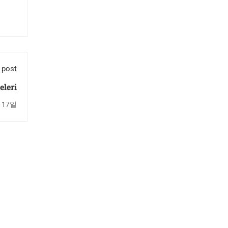
 post
eleri
 17일