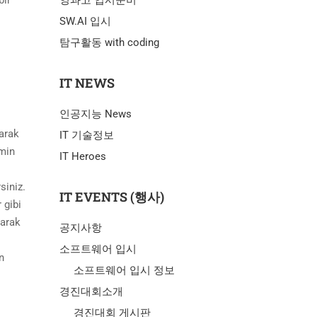
bir
SW.AI 입시
탐구활동 with coding
IT NEWS
인공지능 News
arak
IT 기술정보
emin
IT Heroes
siniz.
IT EVENTS (행사)
 gibi
rarak
공지사항
소프트웨어 입시
n
소프트웨어 입시 정보
경진대회소개
경진대회 게시판