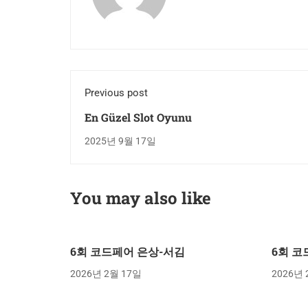
Previous post
En Güzel Slot Oyunu
2025년 9월 17일
You may also like
6회 코드페어 은상-서김
6회 코
2026년 2월 17일
2026년 