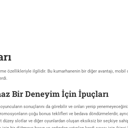
arı
 özellikleriyle ilgilidir. Bu kumarhanenin bir diğer avantajı, mobil
rdi.
z Bir Deneyim İçin İpuçları
 oyuncuların sonuçlarını da görebilir ve onları yenip yenemeyeceğini
. Promosyonların çoğu bonus teklifleri ve bedava döndürmelerdir, ayrı
 düzey slotlar ve diğer oyunlardan oluşan eksiksiz bir seçkiye sahip