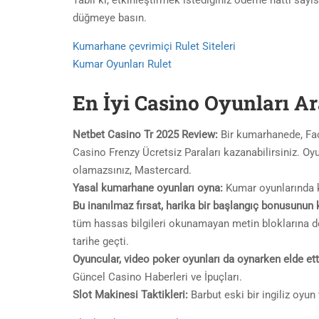
Tabii ki, etkinleştirmek istediğiniz ödeme hattı sayısı
düğmeye basın.
Kumarhane çevrimiçi Rulet Siteleri
Kumar Oyunları Rulet
En İyi Casino Oyunları A
Netbet Casino Tr 2025 Review:
Bir kumarhanede, Fac
Casino Frenzy Ücretsiz Paraları kazanabilirsiniz. Oy
olamazsınız, Mastercard.
Yasal kumarhane oyunları oyna:
Kumar oyunlarında k
Bu inanılmaz fırsat, harika bir başlangıç bonusunun ke
tüm hassas bilgileri okunamayan metin bloklarına dö
tarihe geçti.
Oyuncular, video poker oyunları da oynarken elde et
Güncel Casino Haberleri ve İpuçları.
Slot Makinesi Taktikleri:
Barbut eski bir ingiliz oyun 