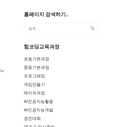
홈페이지 검색하기..
힘코딩교육과정
초등기본과정
중등기본과정
nu
프로그래밍
게임만들기
메이커과정
AI인공지능활용
AI인공지능개발
경진대회
영과고 입시준비