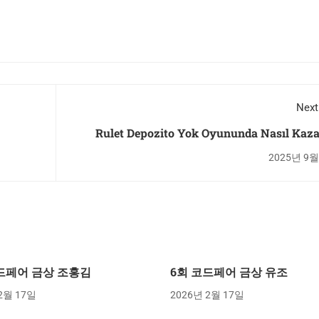
Next
Rulet Depozito Yok Oyununda Nasıl Kaza
2025년 9월
드페어 금상 조홍김
6회 코드페어 금상 유조
2월 17일
2026년 2월 17일