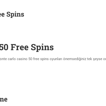
ee Spins
50 Free Spins
 monte carlo casino 50 free spins oyunları önemsediğiniz tek şeyse o
ine