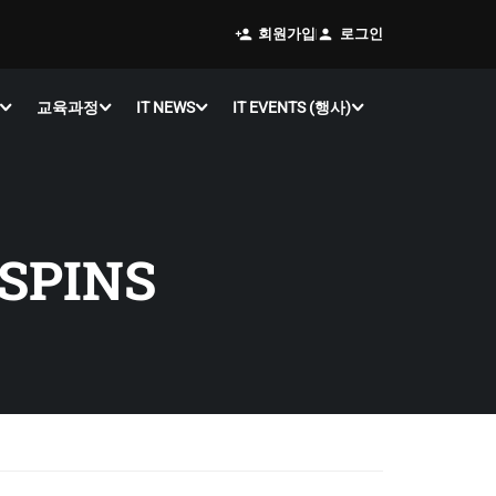
회원가입
로그인
교육과정
IT NEWS
IT EVENTS (행사)
SPINS