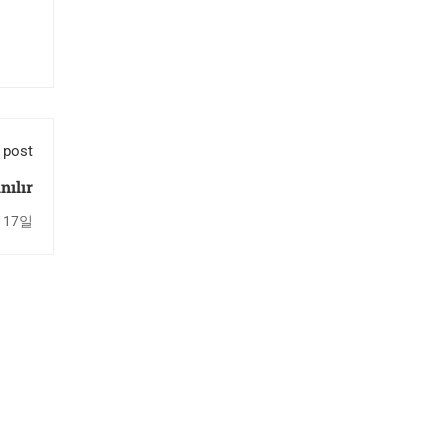
 post
nılır
 17일