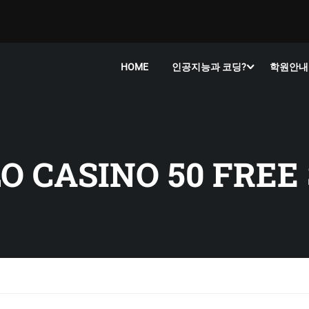
HOME
인공지능과 코딩?
학원안내
 CASINO 50 FREE 