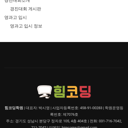
경진대회소개
경진대회 게시판
영과고 입시
영과고 입시 정보
힘코딩학원
| 대표자: 박시영 | 사업자등록번호: 458-91-00283 | 학원운영등
록번호: 제7076호
주소: 경기도 성남시 분당구 정자로 105, 4층 404호 | 전화: 031-716-7042,
711-7042 | 이메일: himcoms@gmail.com