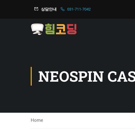
상담안내
031-711-7042
NEOSPIN CAS
Home