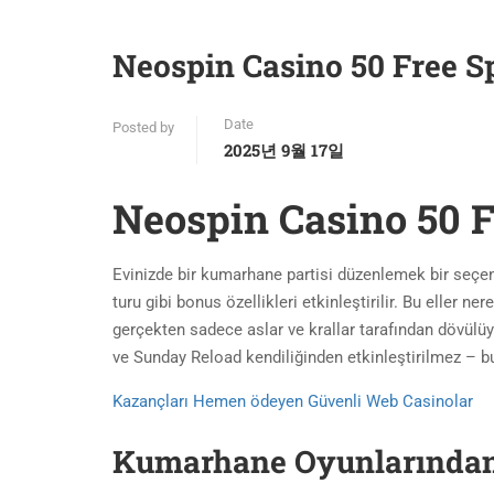
Neospin Casino 50 Free S
Date
Posted by
2025년 9월 17일
Neospin Casino 50 F
Evinizde bir kumarhane partisi düzenlemek bir seç
turu gibi bonus özellikleri etkinleştirilir. Bu eller ne
gerçekten sadece aslar ve krallar tarafından dövülü
ve Sunday Reload kendiliğinden etkinleştirilmez – bu
Kazançları Hemen ödeyen Güvenli Web Casinolar
Kumarhane Oyunlarından