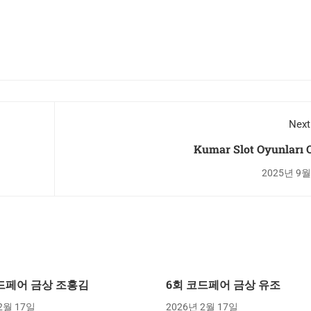
Next
Kumar Slot Oyunları 
2025년 9월
드페어 금상 조홍김
6회 코드페어 금상 유조
2월 17일
2026년 2월 17일