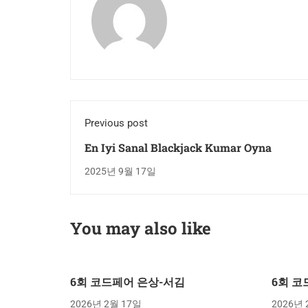
Previous post
En Iyi Sanal Blackjack Kumar Oyna
2025년 9월 17일
You may also like
6회 코드페어 은상-서김
6회 코
2026년 2월 17일
2026년 