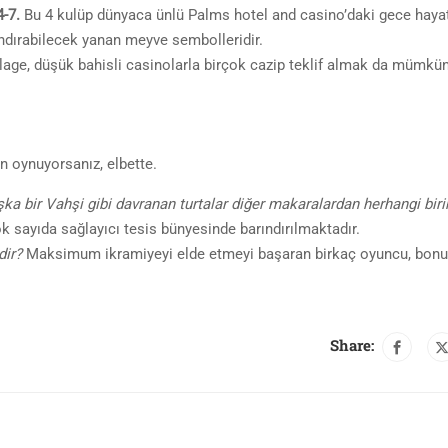
4-7.
Bu 4 kulüp dünyaca ünlü Palms hotel and casino’daki gece hayat
ndırabilecek yanan meyve sembolleridir.
age, düşük bahisli casinolarla birçok cazip teklif almak da mümkün
n oynuyorsanız, elbette.
a bir Vahşi gibi davranan turtalar diğer makaralardan herhangi biri
ok sayıda sağlayıcı tesis bünyesinde barındırılmaktadır.
dir?
Maksimum ikramiyeyi elde etmeyi başaran birkaç oyuncu, bon
Share: