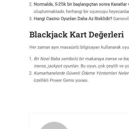
Normalde, 5-2’lik bir başlangıçtan sonra Kanatlar 
oluşturmaktadır, herhangi bir oyuncuyu heyecanla
Hangi Casino Oyunları Daha Az Risklidir?
Gamevill
Blackjack Kart Değerleri
Her zaman aynı masaüstü bilgisayarı kullanarak oyu
Bir Noel Baba sembolü bir makaraya inerse ve başk
inerse, jackpot oyunları.
Bu oyun, çok çeşitli ve ç
Kumarhanelerde Güvenli Ödeme Yöntemleri Neler
özellikli Power Gems yuvası.