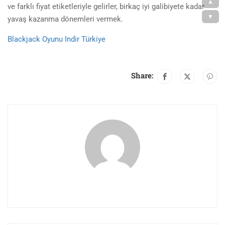
▲
ve farklı fiyat etiketleriyle gelirler, birkaç iyi galibiyete kadar
▼
yavaş kazanma dönemleri vermek.
Blackjack Oyunu Indir Türkiye
Share: