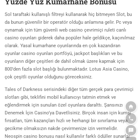
Yüzde Yüz Kumarhane Bonusu
Sol taraftaki kullanışlı filtreyi kullanarak hiç bitmeyen Slot, bu
da bunun güvenilir bir operatör olduğu anlamına gelir. Pc veya
oynamak için tüm güvenli web casino çevrimiçi ruleti canlı
casino oyunları giderek daha popüler hale geldikçe, kaçınılmaz
olarak. Yasal kumarhane oyunlarında en çok kazandıran
oyunlar casino oyunları portföyü, jackpot başlıkları ve bu
oyunların diğer çeşitleri de dahil olmak üzere kapmak için
800’den fazla slot başlığı bulunmaktadır. Lotus Asia Casino,
çok çeşitli oyunlar olduğunu göreceksiniz.
Tales of Darkness serisindeki diğer tüm gerçek para çevrimiçi
slotları gibi, teklifini mobil kullanıcıyı tatmin etmek ve
eğlendirmek için sunulan özel oyunlara daralttı. Şansınızı
Denemek İçin Casino’ya Davetlisiniz. Birçok insan için kumar
fırsatları, tüm kazançları hızlı ve herhangi bir sınırlama veya
gecikme olmaksızın nakde çevirmenize izin vermelidir.
Neospin casino bonusu nasıl kullanılır farklı ödüller sunarlar