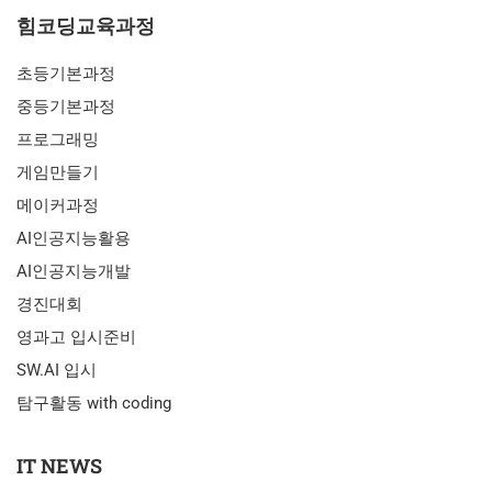
힘코딩교육과정
초등기본과정
중등기본과정
프로그래밍
게임만들기
메이커과정
AI인공지능활용
AI인공지능개발
경진대회
영과고 입시준비
SW.AI 입시
탐구활동 with coding
IT NEWS