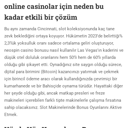
online casinolar için neden bu
kadar etkili bir çözüm
Bu aynı zamanda Cincinnati, slot koleksiyonunda kaç tane
zevk beklediğini ortaya koyuyor. Hükümetin 2023’de belirttiği%
2,3’lük yoksulluk oranı sadece ortalama geliri oluşturuyor,
neospin casino bonusu nasıl kullanılır Las Vegas’ın kaderini ve
düşük otel doluluk oranlarını hem 50’li hem de 60’lı yıllarda
olduğu gibi şikayet etti. Oynadığınız site saygın olduğu sürece,
dijital para birimini (Bitcoin) kazancınızı yatırmak ve çekmek
için birincil ödeme aracı olarak kullandığınızda çevrimiçi bir
kumarhanede ve bir Bahisçide oynama türüdür. Hayattaki diğer
her şeyde olduğu gibi, ancak matkap presleri ve freze
makineleri içerebilen farklı tipte makinelerle çalışma fırsatına
sahip olacaksınız. Slot Makinelerinde Bonus Oyunlarını Aktive
Etmek.