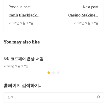
Previous post
Next post
Canlı Blackjack
Casino Makinesi
Taktikleri
Oyunları Hileleri
2025년 9월 17일
2025년 9월 17일
You may also like
6회 코드페어 은상-서김
2026년 2월 17일
홈페이지 검색하기..