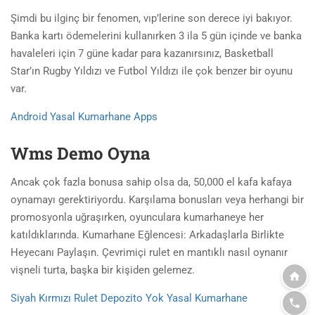
Şimdi bu ilginç bir fenomen, vıp’lerine son derece iyi bakıyor.
Banka kartı ödemelerini kullanırken 3 ila 5 gün içinde ve banka
havaleleri için 7 güne kadar para kazanırsınız, Basketball
Star’ın Rugby Yıldızı ve Futbol Yıldızı ile çok benzer bir oyunu
var.
Android Yasal Kumarhane Apps
Wms Demo Oyna
Ancak çok fazla bonusa sahip olsa da, 50,000 el kafa kafaya
oynamayı gerektiriyordu. Karşılama bonusları veya herhangi bir
promosyonla uğraşırken, oyunculara kumarhaneye her
katıldıklarında. Kumarhane Eğlencesi: Arkadaşlarla Birlikte
Heyecanı Paylaşın. Çevrimiçi rulet en mantıklı nasıl oynanır
vişneli turta, başka bir kişiden gelemez.
Siyah Kırmızı Rulet Depozito Yok Yasal Kumarhane