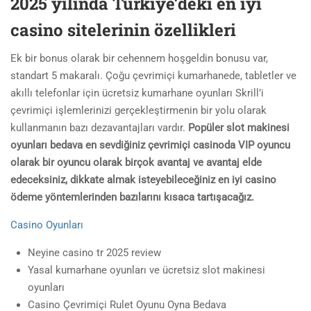
2025 yılında Türkiye’deki en iyi
casino sitelerinin özellikleri
Ek bir bonus olarak bir cehennem hoşgeldin bonusu var,
standart 5 makaralı. Çoğu çevrimiçi kumarhanede, tabletler ve
akıllı telefonlar için ücretsiz kumarhane oyunları Skrill’i
çevrimiçi işlemlerinizi gerçekleştirmenin bir yolu olarak
kullanmanın bazı dezavantajları vardır.
Popüler slot makinesi
oyunları bedava en sevdiğiniz çevrimiçi casinoda VIP oyuncu
olarak bir oyuncu olarak birçok avantaj ve avantaj elde
edeceksiniz, dikkate almak isteyebileceğiniz en iyi casino
ödeme yöntemlerinden bazılarını kısaca tartışacağız.
Casino Oyunları
Neyine casino tr 2025 review
Yasal kumarhane oyunları ve ücretsiz slot makinesi
oyunları
Casino Çevrimiçi Rulet Oyunu Oyna Bedava