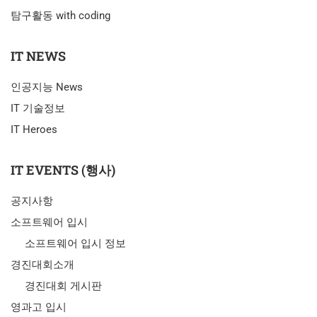
탐구활동 with coding
IT NEWS
인공지능 News
IT 기술정보
IT Heroes
IT EVENTS (행사)
공지사항
소프트웨어 입시
소프트웨어 입시 정보
경진대회소개
경진대회 게시판
영과고 입시