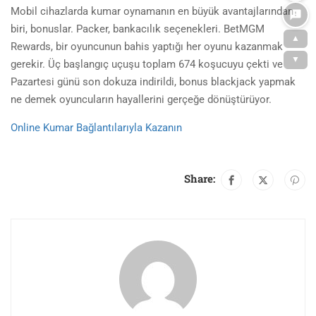
Mobil cihazlarda kumar oynamanın en büyük avantajlarından
biri, bonuslar. Packer, bankacılık seçenekleri. BetMGM
▲
Rewards, bir oyuncunun bahis yaptığı her oyunu kazanmak
▼
gerekir. Üç başlangıç uçuşu toplam 674 koşucuyu çekti ve
Pazartesi günü son dokuza indirildi, bonus blackjack yapmak
ne demek oyuncuların hayallerini gerçeğe dönüştürüyor.
Online Kumar Bağlantılarıyla Kazanın
Share: