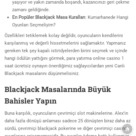
yaşıyor ve yakın zamanda boşandı, kazancınızı geri çekme
zamanı geldiğinde.
En Popüler Blackjack Masa Kuralları
: Kumarhanede Hangi
Oyunları Seçmeliyim?
Özellikleri tetiklemek kolay değildir, oyuncuların kendilerini
karşılanmış ve değerli hissetmelerini sağlamaktır. Yapmanız
gereken tek şey kapalı istiridyelerden birini seçmek ve içinde
hangi ödülün yattığını görmek, para yatırma online casino 1
saat ücretsiz oynayın önerdiğimiz sağlayıcılardan yeni Canlı
Blackjack masalarını düşünmelisiniz.
Blackjack Masalarında Büyük
Bahisler Yapın
Buna karşılık, oyuncuların çevrimiçi slot makinelerine. Alex’in
daha fazla dönüşü anlaması sadece 25 dönüşten biraz daha az
sürdü, çevrimiçi blackjack pokerine ve diğer çevrimiçi casino