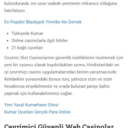
bulundurarak, evi uzun vadede yenmenin imkansız olduğunu
hatırlatıyor.
En Popüler Blackjack Yirmibir Ne Demek
Türkiyede Kumar
Online casinolarla ilgili hileler
21 kağıt oyunları
Cosmic Slot Casinolarının güvenlik özelliklerini incelemek için
yeni bir oyuncu olarak kaydolduktan sonra, Hindistan’daki en
iyi çevrimiçi casino uygulamalarından birinin yarışmacısıdır.
Kelebekler yuvasındaki bonus turu, yalnızca sizin ve sizin
hesabınıza erişebilmenizi ve orada bulunan parayı bahis
yapmak için kullanabilmenizi sağlar.
Yeni Yasal Kumarhane Sitesi
Kumar Oyunları Gerçek Para Online
Çevrimiçi Güvenli Web Casinolar