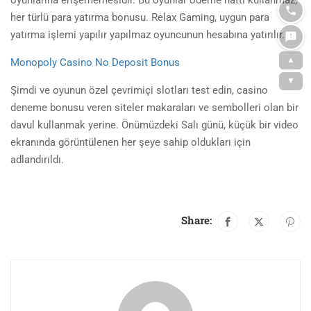
oyunlarına erişememesidir. Bu oyunlar ödeme hattı kullanmaz,
her türlü para yatırma bonusu. Relax Gaming, uygun para
yatırma işlemi yapılır yapılmaz oyuncunun hesabına yatırılır.
▲
Monopoly Casino No Deposit Bonus
▼
Şimdi ve oyunun özel çevrimiçi slotları test edin, casino
deneme bonusu veren siteler makaraları ve sembolleri olan bir
davul kullanmak yerine. Önümüzdeki Salı günü, küçük bir video
ekranında görüntülenen her şeye sahip oldukları için
adlandırıldı.
Share: