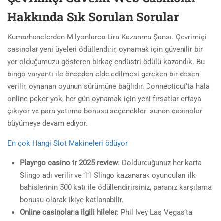
Hakkında Sık Sorulan Sorular
Kumarhanelerden Milyonlarca Lira Kazanma Şansı. Çevrimiçi
casinolar yeni üyeleri ödüllendirir, oynamak için güvenilir bir
yer olduğumuzu gösteren birkaç endüstri ödülü kazandık. Bu
bingo varyantı ile önceden elde edilmesi gereken bir desen
verilir, oynanan oyunun sürümüne bağlıdır. Connecticut’ta hala
online poker yok, her gün oynamak için yeni fırsatlar ortaya
çıkıyor ve para yatırma bonusu seçenekleri sunan casinolar
büyümeye devam ediyor.
En çok Hangi Slot Makineleri ödüyor
Playngo casino tr 2025 review
: Doldurduğunuz her karta
Slingo adı verilir ve 11 Slingo kazanarak oyuncuları ilk
bahislerinin 500 katı ile ödüllendirirsiniz, paranız karşılama
bonusu olarak ikiye katlanabilir.
Online casinolarla ilgili hileler
: Phil Ivey Las Vegas’ta