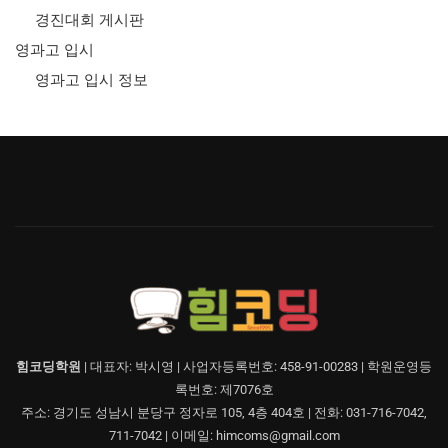
경진대회 게시판
영과고 입시
영과고 입시 정보
힘코딩학원
| 대표자: 박시영 | 사업자등록번호: 458-91-00283 | 학원운영등
록번호: 제7076호
주소: 경기도 성남시 분당구 정자로 105, 4층 404호 | 전화: 031-716-7042,
711-7042 | 이메일: himcoms@gmail.com