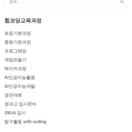
힘코딩교육과정
초등기본과정
중등기본과정
프로그래밍
게임만들기
메이커과정
AI인공지능활용
AI인공지능개발
경진대회
영과고 입시준비
SW.AI 입시
탐구활동 with coding