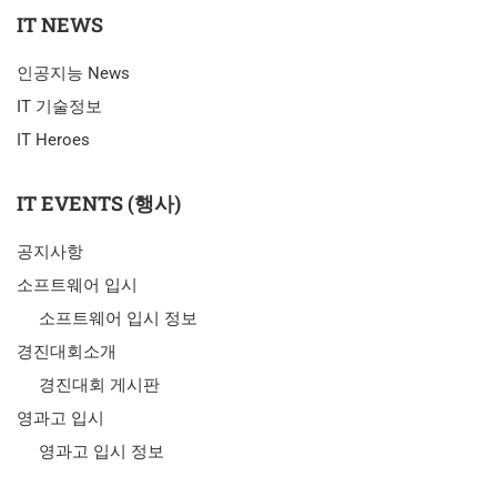
IT NEWS
인공지능 News
IT 기술정보
IT Heroes
IT EVENTS (행사)
공지사항
소프트웨어 입시
소프트웨어 입시 정보
경진대회소개
경진대회 게시판
영과고 입시
영과고 입시 정보