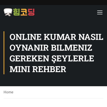
ONLINE KUMAR NASIL
OYNANIR BILMENIZ
GEREKEN ŞEYLERLE
MINI REHBER
Home