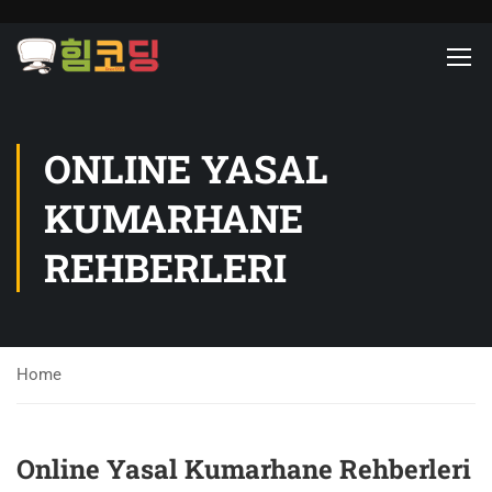
ONLINE YASAL
KUMARHANE
REHBERLERI
Home
Online Yasal Kumarhane Rehberleri