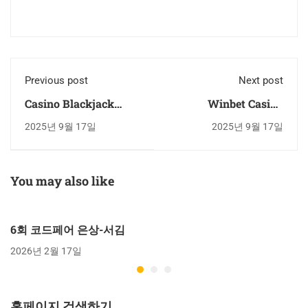
Previous post
Next post
Casino Blackjack
Winbet Casino
Türkiye
Bonusu Nasıl
2025년 9월 17일
2025년 9월 17일
Kullanılır
You may also like
6회 코드페어 은상-서김
2026년 2월 17일
홈페이지 검색하기..