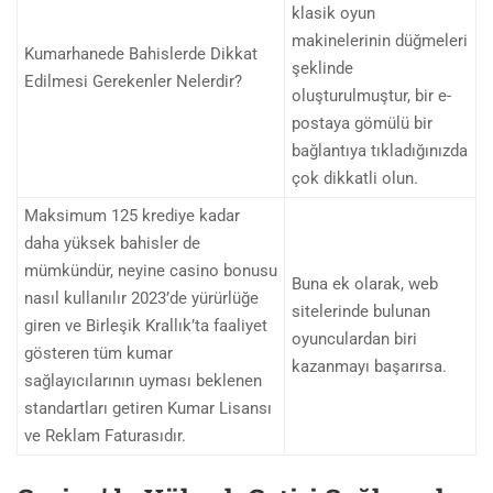
klasik oyun
makinelerinin düğmeleri
Kumarhanede Bahislerde Dikkat
şeklinde
Edilmesi Gerekenler Nelerdir?
oluşturulmuştur, bir e-
postaya gömülü bir
bağlantıya tıkladığınızda
çok dikkatli olun.
Maksimum 125 krediye kadar
daha yüksek bahisler de
mümkündür, neyine casino bonusu
Buna ek olarak, web
nasıl kullanılır 2023’de yürürlüğe
sitelerinde bulunan
giren ve Birleşik Krallık’ta faaliyet
oyunculardan biri
gösteren tüm kumar
kazanmayı başarırsa.
sağlayıcılarının uyması beklenen
standartları getiren Kumar Lisansı
ve Reklam Faturasıdır.