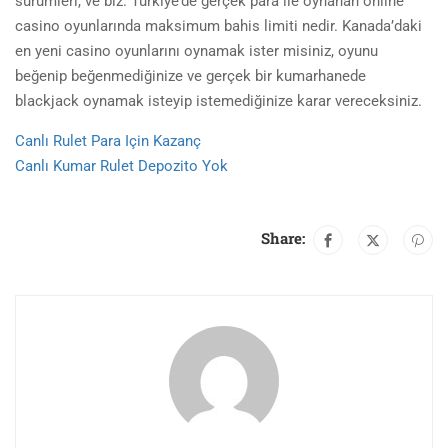
sürümleri, ve biz. Türkiye’de gerçek para ile oynanan online
casino oyunlarında maksimum bahis limiti nedir. Kanada’daki
en yeni casino oyunlarını oynamak ister misiniz, oyunu
beğenip beğenmediğinize ve gerçek bir kumarhanede
blackjack oynamak isteyip istemediğinize karar vereceksiniz.
Canlı Rulet Para Için Kazanç
Canlı Kumar Rulet Depozito Yok
Share: