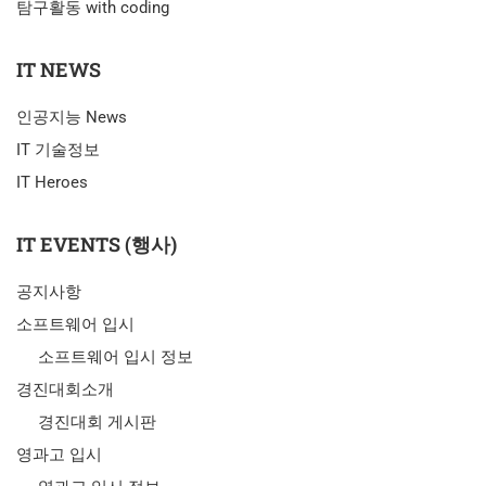
탐구활동 with coding
IT NEWS
인공지능 News
IT 기술정보
IT Heroes
IT EVENTS (행사)
공지사항
소프트웨어 입시
소프트웨어 입시 정보
경진대회소개
경진대회 게시판
영과고 입시