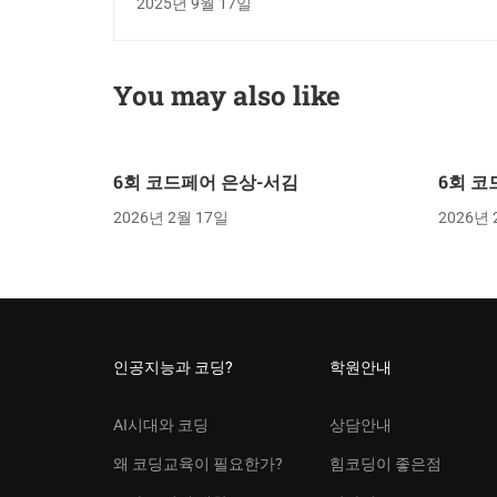
2025년 9월 17일
You may also like
6회 코드페어 은상-서김
6회 코
2026년 2월 17일
2026년 
인공지능과 코딩?
학원안내
AI시대와 코딩
상담안내
왜 코딩교육이 필요한가?
힘코딩이 좋은점