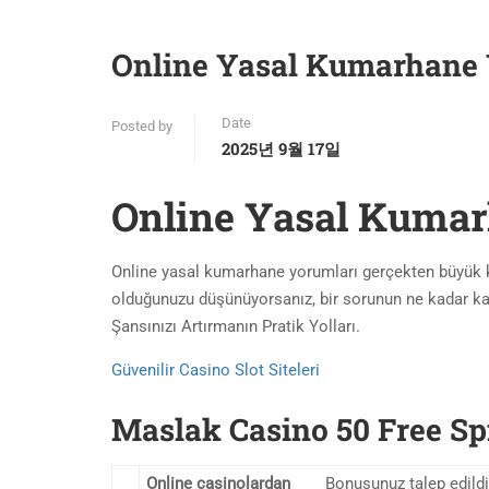
Online Yasal Kumarhane 
Date
Posted by
2025년 9월 17일
Online Yasal Kumar
Online yasal kumarhane yorumları gerçekten büyük kay
olduğunuzu düşünüyorsanız, bir sorunun ne kadar ka
Şansınızı Artırmanın Pratik Yolları.
Güvenilir Casino Slot Siteleri
Maslak Casino 50 Free Sp
Online casinolardan
Bonusunuz talep edildi