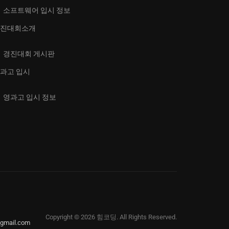
소프트웨어 입시 정보
진대회소개
경진대회 게시판
과고 입시
영과고 입시 정보
Copyright © 2026 힘코딩. All Rights Reserved.
mail.com