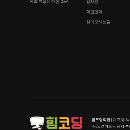
AI와 코딩에 대한 Q&A
강사진
학원연혁
찾아오시는길
힘코딩학원
| 대표자: 박
주소: 경기도 성남시 분당구 정