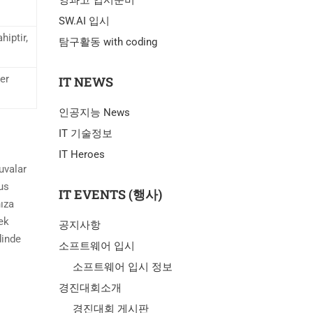
SW.AI 입시
iptir,
탐구활동 with coding
er
IT NEWS
인공지능 News
IT 기술정보
IT Heroes
uvalar
us
IT EVENTS (행사)
nıza
ek
공지사항
dinde
소프트웨어 입시
소프트웨어 입시 정보
경진대회소개
경진대회 게시판