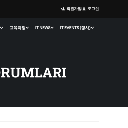
회원가입
로그인
교육과정
IT NEWS
IT EVENTS (행사)
ORUMLARI