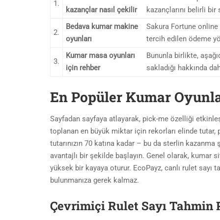
1.
kazançlar nasıl çekilir
kazançlarını belirli bi
Bedava kumar makine
Sakura Fortune online
2.
oyunları
tercih edilen ödeme yö
Kumar masa oyunları
Bununla birlikte, aşağ
3.
için rehber
sakladığı hakkında daha
En Popüler Kumar Oyunla
Sayfadan sayfaya atlayarak, pick-me özelliği etkinleşt
toplanan en büyük miktar için rekorları elinde tutar
tutarınızın 70 katına kadar – bu da sterlin kazanma ş
avantajlı bir şekilde başlayın. Genel olarak, kumar 
yüksek bir kayaya oturur. EcoPayz, canlı rulet sayı 
bulunmanıza gerek kalmaz.
Çevrimiçi Rulet Sayı Tahmin 