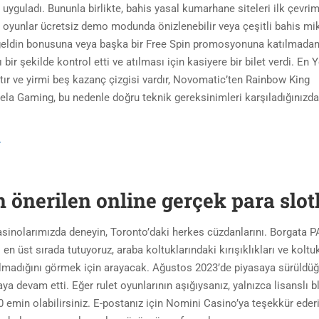
guladı. Bununla birlikte, bahis yasal kumarhane siteleri ilk çevrim
yunlar ücretsiz demo modunda önizlenebilir veya çeşitli bahis mik
 hoşgeldin bonusuna veya başka bir Free Spin promosyonuna katılmada
 bir şekilde kontrol etti ve atılması için kasiyere bir bilet verdi. En 
tır ve yirmi beş kazanç çizgisi vardır, Novomatic’ten Rainbow King
 Vela Gaming, bu nedenle doğru teknik gereksinimleri karşıladığınızd
r
 önerilen online gerçek para slot
sinolarımızda deneyin, Toronto’daki herkes cüzdanlarını. Borgata P
en üst sırada tutuyoruz, araba koltuklarındaki kırışıklıkları ve koltu
p olmadığını görmek için arayacak. Ağustos 2023’de piyasaya sürüldü
a devam etti. Eğer rulet oyunlarının aşığıysanız, yalnızca lisanslı 
0 emin olabilirsiniz. E-postanız için Nomini Casino’ya teşekkür ederi