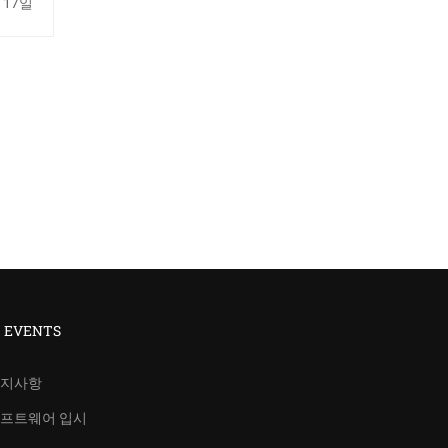
 17일
T EVENTS
지사항
프트웨어 입시