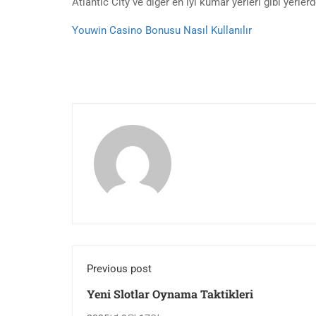
Atlantic City ve diğer en iyi kumar yerleri gibi yerle
Youwin Casino Bonusu Nasıl Kullanılır
Previous post
Yeni Slotlar Oynama Taktikleri