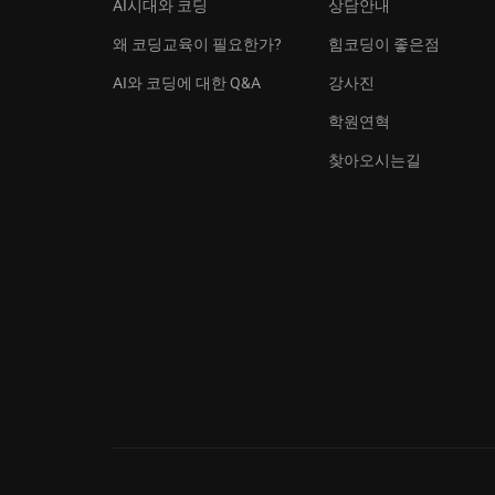
AI시대와 코딩
상담안내
왜 코딩교육이 필요한가?
힘코딩이 좋은점
AI와 코딩에 대한 Q&A
강사진
학원연혁
찾아오시는길