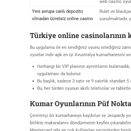
web casino oyun
Yeni avrupa canlı depozito
Rulet ve blackja
olmadan ücretsiz online casino
sunulmaktadır, 
Türkiye online casinolarının k
Bu uygulama ile en sevdiğiniz oyunu istediğiniz zaman
oyunlar indir apk en iyi Avustralya kumarhanesini se
Herhangi bir VIP planının ayrıntılarını bulamadı
uygulaması da bulunur.
Bu başlık, sadece 3 satır ve 9 satırlık standart 5 si
Bu, her türden oyunun akıllı telefonlar ve tabletler
Kumar Oyunlarının Püf Nokta
Çevrimiçi bir kumarhaneye kaydolun ve Jeopardy yuva
birlikte makaralarını döndürmenin keyfini çıkarabilirs
Mastercard gibi en çok kullanılan seçimlerden bazılar