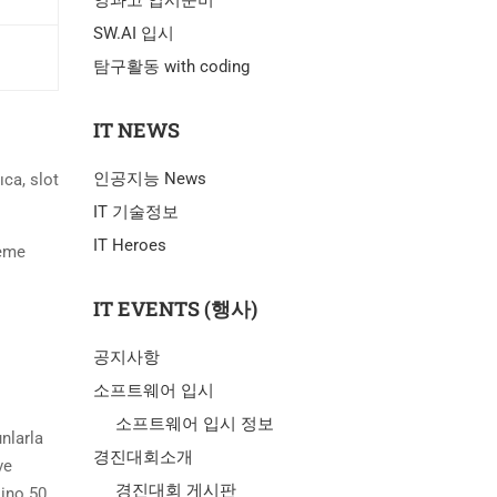
SW.AI 입시
탐구활동 with coding
IT NEWS
인공지능 News
ıca, slot
IT 기술정보
IT Heroes
deme
IT EVENTS (행사)
공지사항
소프트웨어 입시
소프트웨어 입시 정보
nlarla
경진대회소개
ve
경진대회 게시판
sino 50