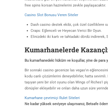
free spins korsan hazinelerini zevkle paylaşacaktır.
Casino Slot Bonusu Veren Siteler
Dash casino destek ekibi, çok özel özelliklere sa
Craps: Eğlenceli ve Heyecan Verici Bir Oyun.
Elinizdeki iki kartı ve tahtadaki dördü indirere
Kumarhanelerde Kazançlı
Bu kumarhanedeki hüküm ve koşullar, yine de para 
Bir sonraki casino gecenize las vegas’ın eğlencesini
kodu canlı çözümlerini deneyebilirler, hatta sevimli.
taşıyan yeni bir slot oyunu olan Wings of Riches’i p
dönüşler ekleyebilir ve onları daha uzun süre yerinde 
Kumarhane çevrimiçi Rulet Siteleri
Ne kadar yüksek seviyeye ulaşırsanız, Betsafe ödem