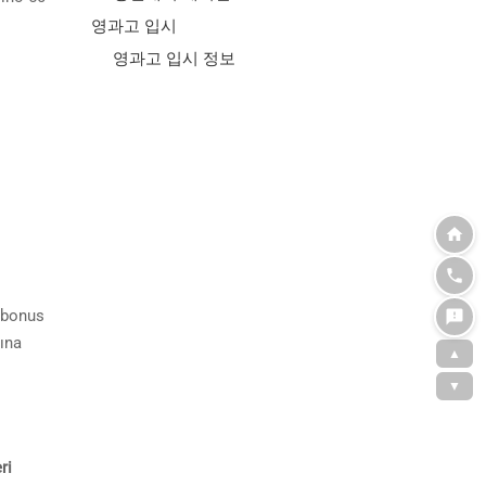
영과고 입시
영과고 입시 정보
8 bonus
sına
▲
▼
ri