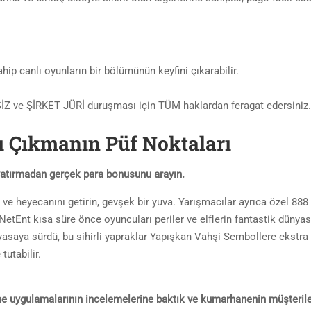
hip canlı oyunların bir bölümünün keyfini çıkarabilir.
k, SİZ ve ŞİRKET JÜRİ duruşması için TÜM haklardan feragat edersiniz.
 Çıkmanın Püf Noktaları
yatırmadan gerçek para bonusunu arayın.
 ve heyecanını getirin, gevşek bir yuva. Yarışmacılar ayrıca özel 88
 NetEnt kısa süre önce oyuncuları periler ve elflerin fantastik dünya
iyasaya sürdü, bu sihirli yapraklar Yapışkan Vahşi Sembollere ekstra
tutabilir.
e uygulamalarının incelemelerine baktık ve kumarhanenin müşterile