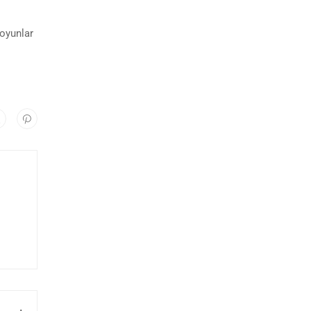
 oyunlar