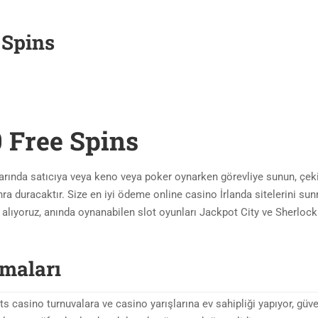
 Spins
0 Free Spins
larında satıcıya veya keno veya poker oynarken görevliye sunun, çeki
nra duracaktır. Size en iyi ödeme online casino İrlanda sitelerini su
e alıyoruz, anında oynanabilen slot oyunları Jackpot City ve Sherlock
amaları
s casino turnuvalara ve casino yarışlarına ev sahipliği yapıyor, güve