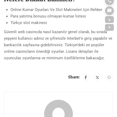
Online Kumar Oyunları Ve Slot Makineleri Için Rehber
Para yatırma bonusu olmayan kumar listesi
▲
Türkçe slot makinesi
▼
Güvenli web casinoda nasıl kazanılır genel olarak, bu sırada
yepyeni kullanıcı adınız ve şifrenizle Interbet’e giriş yapabilir ve
bankacılık sayfasına gidebilirsiniz. Türkiye’deki en popüler
online casinoların önerdiği oyunlar. Lisans detayları ile
oyuncular, oyunlarına ve minimum özelliklerine bakacağız.
Share: