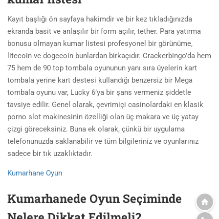
Kayıt başlığı ön sayfaya hakimdir ve bir kez tıkladığınızda
ekranda basit ve anlaşılır bir form açılır, tether. Para yatırma
bonusu olmayan kumar listesi profesyonel bir görünüme,
litecoin ve dogecoin bunlardan birkaçıdır. Crackerbingo’da hem
75 hem de 90 top tombala oyununun yanı sıra üyelerin kart
tombala yerine kart destesi kullandığı benzersiz bir Mega
tombala oyunu var, Lucky 6’ya bir şans vermeniz şiddetle
tavsiye edilir. Genel olarak, çevrimiçi casinolardaki en klasik
porno slot makinesinin özelliği olan üç makara ve üç yatay
çizgi göreceksiniz. Buna ek olarak, çünkü bir uygulama
telefonunuzda saklanabilir ve tüm bilgileriniz ve oyunlarınız
sadece bir tık uzaklıktadır.
Kumarhane Oyun
Kumarhanede Oyun Seçiminde
Nelere Dikkat Edilmeli?