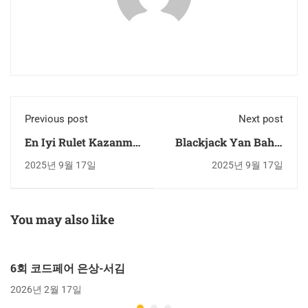
Previous post
Next post
En Iyi Rulet Kazanma
Blackjack Yan Bahis
Sistemi
ödemeleri
2025년 9월 17일
2025년 9월 17일
You may also like
6회 코드페어 은상-서김
2026년 2월 17일