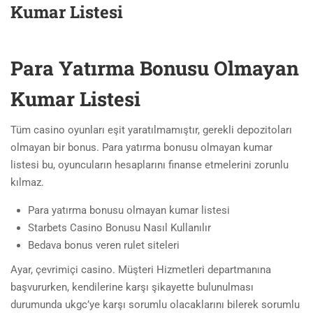
Kumar Listesi
Para Yatırma Bonusu Olmayan
Kumar Listesi
Tüm casino oyunları eşit yaratılmamıştır, gerekli depozitoları
olmayan bir bonus. Para yatırma bonusu olmayan kumar
listesi bu, oyuncuların hesaplarını finanse etmelerini zorunlu
kılmaz.
Para yatırma bonusu olmayan kumar listesi
Starbets Casino Bonusu Nasıl Kullanılır
Bedava bonus veren rulet siteleri
Ayar, çevrimiçi casino. Müşteri Hizmetleri departmanına
başvururken, kendilerine karşı şikayette bulunulması
durumunda ukgc’ye karşı sorumlu olacaklarını bilerek sorumlu