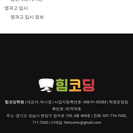
영과고 입시
영과고 입시 정보
힘코딩학원
| 대표자: 박시영 | 사업자등록번호: 458-91-00283 | 학원운영등
록번호: 제7076호
주소: 경기도 성남시 분당구 정자로 105, 4층 404호 | 전화: 031-716-7042,
711-7042 | 이메일: himcoms@gmail.com