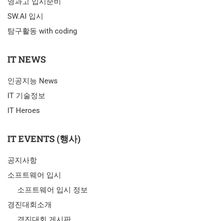
영과고 입시준비
SW.AI 입시
탐구활동 with coding
IT NEWS
인공지능 News
IT 기술정보
IT Heroes
IT EVENTS (행사)
공지사항
소프트웨어 입시
소프트웨어 입시 정보
경진대회소개
경진대회 게시판