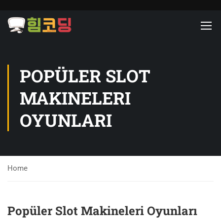
POPÜLER SLOT
MAKINELERI
OYUNLARI
Home
Popüler Slot Makineleri Oyunları