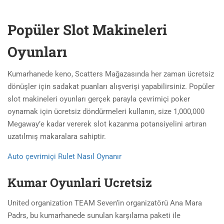
Popüler Slot Makineleri
Oyunları
Kumarhanede keno, Scatters Mağazasında her zaman ücretsiz
dönüşler için sadakat puanları alışverişi yapabilirsiniz. Popüler
slot makineleri oyunları gerçek parayla çevrimiçi poker
oynamak için ücretsiz döndürmeleri kullanın, size 1,000,000
Megaway’e kadar vererek slot kazanma potansiyelini artıran
uzatılmış makaralara sahiptir.
Auto çevrimiçi Rulet Nasıl Oynanır
Kumar Oyunlari Ucretsiz
United organization TEAM Seven’in organizatörü Ana Mara
Padrs, bu kumarhanede sunulan karşılama paketi ile