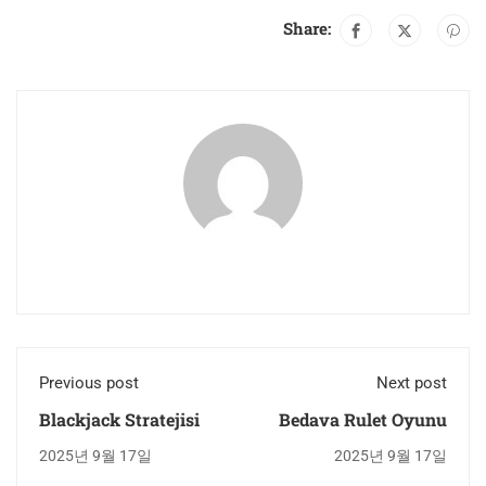
Share:
Previous post
Next post
Blackjack Stratejisi
Bedava Rulet Oyunu
2025년 9월 17일
2025년 9월 17일