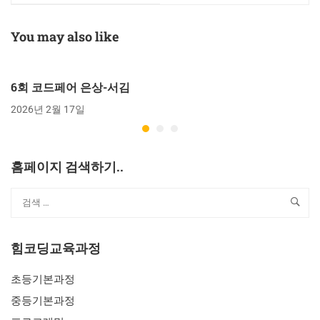
You may also like
6회 코드페어 은상-서김
2026년 2월 17일
홈페이지 검색하기..
힘코딩교육과정
초등기본과정
중등기본과정