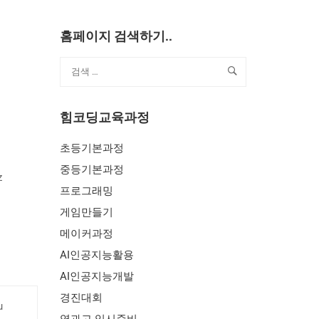
홈페이지 검색하기..
힘코딩교육과정
초등기본과정
중등기본과정
z
프로그래밍
게임만들기
메이커과정
AI인공지능활용
AI인공지능개발
경진대회
u
영과고 입시준비