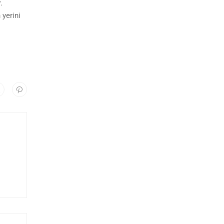
.
 yerini