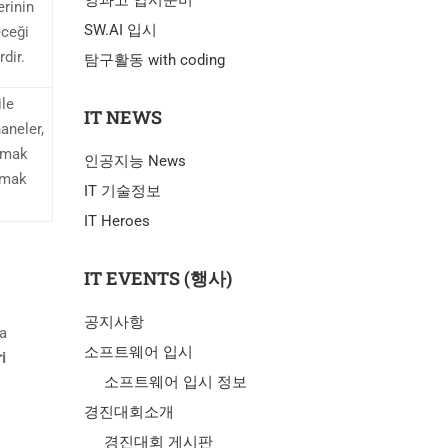
erinin
SW.AI 입시
eceği
dir.
탐구활동 with coding
ile
IT NEWS
aneler,
kmak
인공지능 News
almak
IT 기술정보
IT Heroes
IT EVENTS (행사)
공지사항
ca
소프트웨어 입시
i
소프트웨어 입시 정보
경진대회소개
경진대회 게시판