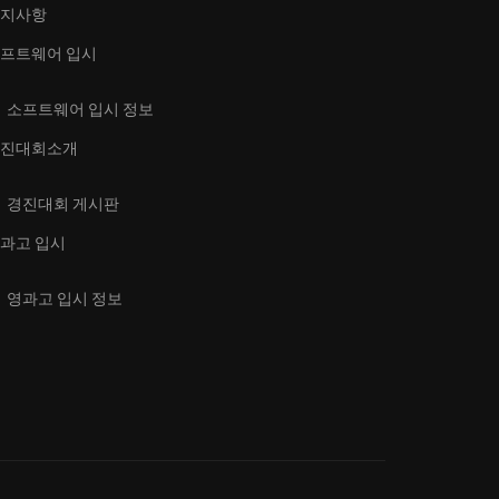
지사항
프트웨어 입시
소프트웨어 입시 정보
진대회소개
경진대회 게시판
과고 입시
영과고 입시 정보