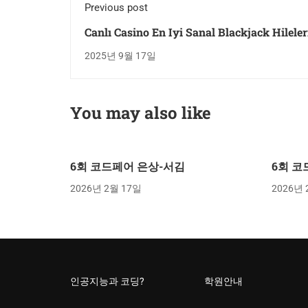
Previous post
Canlı Casino En Iyi Sanal Blackjack Hileler
2025년 9월 17일
You may also like
6회 코드페어 은상-서김
6회 코
2026년 2월 17일
2026년 
인공지능과 코딩?
학원안내