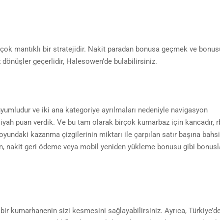
 çok mantıklı bir stratejidir. Nakit paradan bonusa geçmek ve bonu
dönüşler geçerlidir, Halesowen’de bulabilirsiniz.
yumludur ve iki ana kategoriye ayrılmaları nedeniyle navigasyon
siyah puan verdik. Ve bu tam olarak birçok kumarbaz için kancadır, r
undaki kazanma çizgilerinin miktarı ile çarpılan satır başına bahsin
in, nakit geri ödeme veya mobil yeniden yükleme bonusu gibi bonusl
ir kumarhanenin sizi kesmesini sağlayabilirsiniz. Ayrıca, Türkiye’d