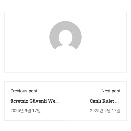
Previous post
Next post
ücretsiz Güvenli Web
Canlı Rulet Te
Casino Oyunu
Kazanmanın Yolları
2025년 9월 17일
2025년 9월 17일