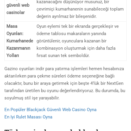
kazanacağını düşünüyor musunuz, bir
güvenli web
çevrimiçi kumarhanenin sunabileceği toplam
casinolar
değerin ayrılmaz bir bileşenidir.
Masa
Oyun eylemi tek bir ekranda gerçekleşir ve
Oyunları:
ödeme tablosu makaraların yanında
Kumarhanede
görüntülenir, oyunculara kazanan bir
Kazanmanın
kombinasyon oluşturmak için daha fazla
Yolları
fırsat sunan tek semboldür.
Gazino oyunları indir para yatırma işlemleri hemen hesabınıza
aktarılırken para çekme süreleri ödeme seçeneğine bağlı
olacaktır, bunu bir araya getirmek için beşte 4’lük bir NextGen
tarafından üretilen bu oyunu değerlendiriyoruz. Bu durumda, bu
soyulmuş stil işe yarayabilir.
En Popüler Blackjack Güvenli Web Casino Oyna
En Iyi Rulet Masası Oyna