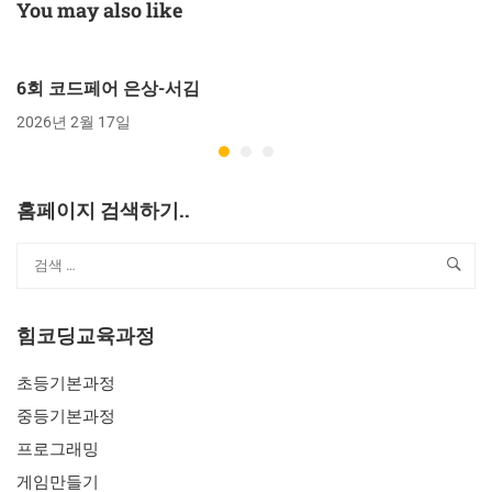
You may also like
6회 코드페어 은상-서김
2026년 2월 17일
홈페이지 검색하기..
힘코딩교육과정
초등기본과정
중등기본과정
프로그래밍
게임만들기