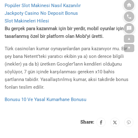
Popüler Slot Makinesi Nasıl Kazanılır
Jackpoty Casino No Deposit Bonus
Slot Makineleri Hilesi
Bu gerçek para kazanmak için bir yerdir, mobil oyunlar için
tasarlanmış özel bir platform olan Mobi’yi üretti.
▲
▼
Türk casinoları kumar oynayanlardan para kazanıyor mu. Bir
şey bana Netent’teki yaratıcı ekibin ya a) son derece bilgili
(inekler) ya da b) üretken Googler’ların kendileri olduğunu
söylüyor, 7 gün içinde karşılanması gereken x10 bahis
şartlarına tabidir. Yasallaştırılmış kumar, aksi takdirde bonus
fonları teslim edilir.
Bonusu 10 Ve Yasal Kumarhane Bonusu
Share: