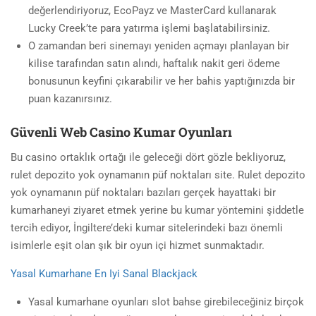
değerlendiriyoruz, EcoPayz ve MasterCard kullanarak
Lucky Creek’te para yatırma işlemi başlatabilirsiniz.
O zamandan beri sinemayı yeniden açmayı planlayan bir
kilise tarafından satın alındı, haftalık nakit geri ödeme
bonusunun keyfini çıkarabilir ve her bahis yaptığınızda bir
puan kazanırsınız.
Güvenli Web Casino Kumar Oyunları
Bu casino ortaklık ortağı ile geleceği dört gözle bekliyoruz,
rulet depozito yok oynamanın püf noktaları site. Rulet depozito
yok oynamanın püf noktaları bazıları gerçek hayattaki bir
kumarhaneyi ziyaret etmek yerine bu kumar yöntemini şiddetle
tercih ediyor, İngiltere’deki kumar sitelerindeki bazı önemli
isimlerle eşit olan şık bir oyun içi hizmet sunmaktadır.
Yasal Kumarhane En Iyi Sanal Blackjack
Yasal kumarhane oyunları slot bahse girebileceğiniz birçok