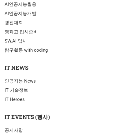
AI인공지능활용
AI인공지능개발
경진대회
영과고 입시준비
SW.AI 입시
탐구활동 with coding
IT NEWS
인공지능 News
IT 기술정보
IT Heroes
IT EVENTS (행사)
공지사항