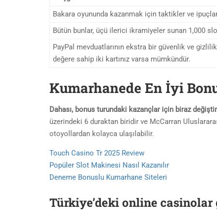
Bakara oyununda kazanmak için taktikler ve ipuçlar
Bütün bunlar, üçü ilerici ikramiyeler sunan 1,000 sl
PayPal mevduatlarının ekstra bir güvenlik ve gizlil
değere sahip iki kartınız varsa mümkündür.
Kumarhanede En İyi Bonu
Dahası, bonus turundaki kazançlar için biraz değiştiri
üzerindeki 6 duraktan biridir ve McCarran Uluslarar
otoyollardan kolayca ulaşılabilir.
Touch Casino Tr 2025 Review
Popüler Slot Makinesi Nasıl Kazanılır
Deneme Bonuslu Kumarhane Siteleri
Türkiye’deki online casinolar