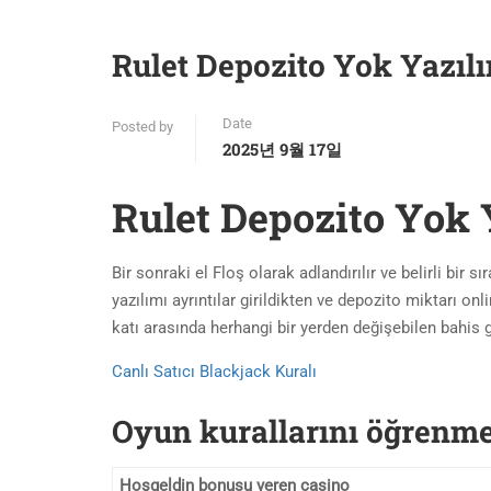
Rulet Depozito Yok Yazıl
Date
Posted by
2025년 9월 17일
Rulet Depozito Yok 
Bir sonraki el Floş olarak adlandırılır ve belirli bir
yazılımı ayrıntılar girildikten ve depozito miktarı onl
katı arasında herhangi bir yerden değişebilen bahis ger
Canlı Satıcı Blackjack Kuralı
Oyun kurallarını öğrenmek
Hoşgeldin bonusu veren casino