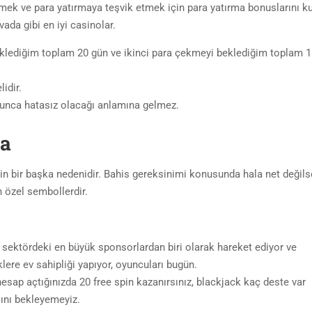
ekmek ve para yatırmaya teşvik etmek için para yatırma bonuslarını kul
da gibi en iyi casinolar.
klediğim toplam 20 gün ve ikinci para çekmeyi beklediğim toplam 
idir.
unca hatasız olacağı anlamına gelmez.
na
in bir başka nedenidir. Bahis gereksinimi konusunda hala net değils
 özel sembollerdir.
sektördeki en büyük sponsorlardan biri olarak hareket ediyor ve
liklere ev sahipliği yapıyor, oyuncuları bugün.
esap açtığınızda 20 free spin kazanırsınız, blackjack kaç deste var
ını bekleyemeyiz.