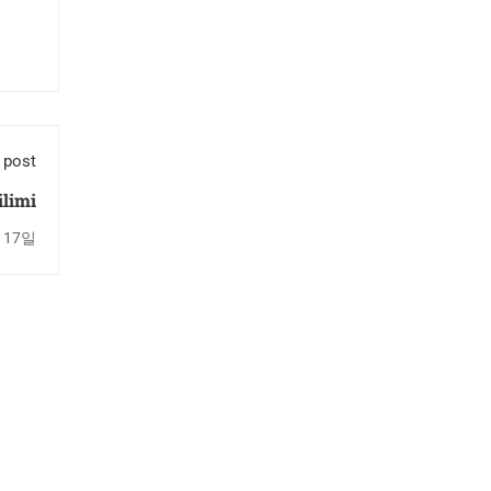
 post
ilimi
 17일