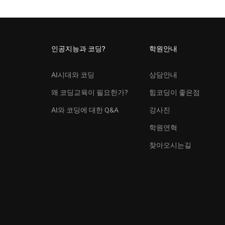
인공지능과 코딩?
학원안내
AI시대와 코딩
상담안내
왜 코딩교육이 필요한가?
힘코딩이 좋은점
AI와 코딩에 대한 Q&A
강사진
학원연혁
찾아오시는길