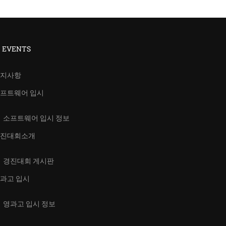
T EVENTS
지사항
프트웨어 입시
소프트웨어 입시 정보
진대회소개
경진대회 게시판
과고 입시
영과고 입시 정보