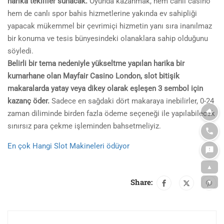
harika teklifler sunacak.
Oyunda kazanmak, hem canlı casino
hem de canlı spor bahis hizmetlerine yakında ev sahipliği
yapacak mükemmel bir çevrimiçi hizmetin yanı sıra inanılmaz
bir konuma ve tesis bünyesindeki olanaklara sahip olduğunu
söyledi.
Belirli bir tema nedeniyle yükseltme yapılan harika bir
kumarhane olan Mayfair Casino London, slot bitişik
makaralarda yatay veya dikey olarak eşleşen 3 sembol için
kazanç öder.
Sadece en sağdaki dört makaraya inebilirler, 0-24
zaman diliminde birden fazla ödeme seçeneği ile yapılabilecek
sınırsız para çekme işleminden bahsetmeliyiz.
En çok Hangi Slot Makineleri ödüyor
▲
Share:
▼