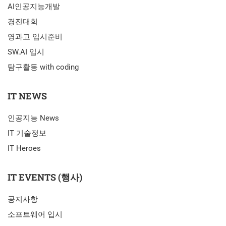
AI인공지능개발
경진대회
영과고 입시준비
SW.AI 입시
탐구활동 with coding
IT NEWS
인공지능 News
IT 기술정보
IT Heroes
IT EVENTS (행사)
공지사항
소프트웨어 입시