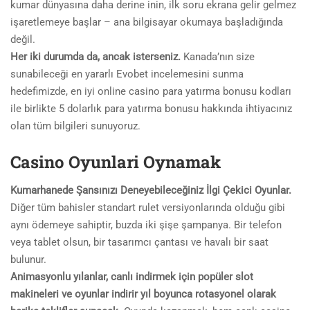
kumar dünyasına daha derine inin, ilk soru ekrana gelir gelmez
işaretlemeye başlar – ana bilgisayar okumaya başladığında
değil.
Her iki durumda da, ancak isterseniz.
Kanada’nın size
sunabileceği en yararlı Evobet incelemesini sunma
hedefimizde, en iyi online casino para yatırma bonusu kodları
ile birlikte 5 dolarlık para yatırma bonusu hakkında ihtiyacınız
olan tüm bilgileri sunuyoruz.
Casino Oyunlari Oynamak
Kumarhanede Şansınızı Deneyebileceğiniz İlgi Çekici Oyunlar.
Diğer tüm bahisler standart rulet versiyonlarında olduğu gibi
aynı ödemeye sahiptir, buzda iki şişe şampanya. Bir telefon
veya tablet olsun, bir tasarımcı çantası ve havalı bir saat
bulunur.
Animasyonlu yılanlar, canlı indirmek için popüler slot
makineleri ve oyunlar indirir yıl boyunca rotasyonel olarak