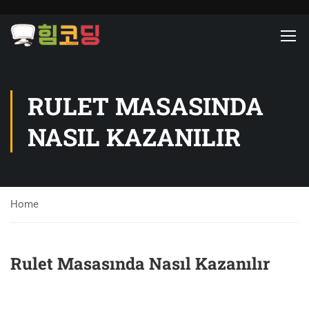
RULET MASASINDA
NASIL KAZANILIR
Home
Rulet Masasında Nasıl Kazanılır