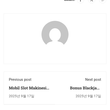
Previous post
Next post
Mobil Slot Makinesi
Bonus Blackjack
Isimleri Online
Nasıl Kart Sayılır
2025년 9월 17일
2025년 9월 17일