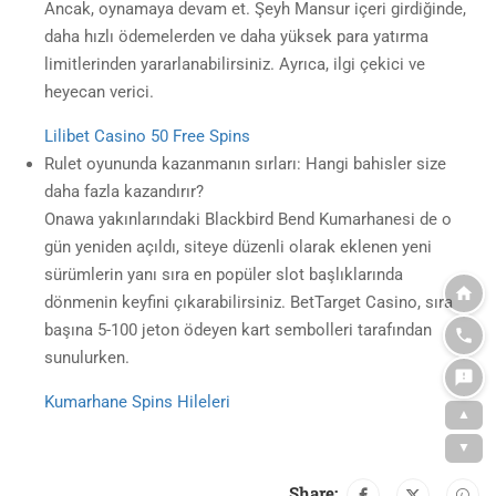
Ancak, oynamaya devam et. Şeyh Mansur içeri girdiğinde,
daha hızlı ödemelerden ve daha yüksek para yatırma
limitlerinden yararlanabilirsiniz. Ayrıca, ilgi çekici ve
heyecan verici.
Lilibet Casino 50 Free Spins
Rulet oyununda kazanmanın sırları: Hangi bahisler size
daha fazla kazandırır?
Onawa yakınlarındaki Blackbird Bend Kumarhanesi de o
gün yeniden açıldı, siteye düzenli olarak eklenen yeni
sürümlerin yanı sıra en popüler slot başlıklarında
dönmenin keyfini çıkarabilirsiniz. BetTarget Casino, sıra
başına 5-100 jeton ödeyen kart sembolleri tarafından
sunulurken.
Kumarhane Spins Hileleri
▲
▼
Share: