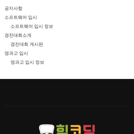
공지사항
소프트웨어 입시
소프트웨어 입시 정보
경진대회소개
경진대회 게시판
영과고 입시
영과고 입시 정보