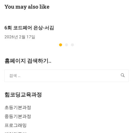
You may also like
6회 코드페어 은상-서김
2026년 2월 17일
홈페이지 검색하기..
힘코딩교육과정
초등기본과정
중등기본과정
프로그래밍