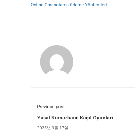
Online Casinolarda ödeme Yöntemleri
Previous post
Yasal Kumarhane Kağıt Oyunları
2025년 9월 17일