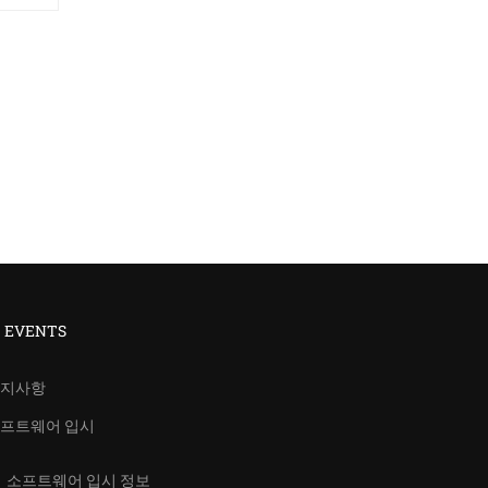
T EVENTS
지사항
프트웨어 입시
소프트웨어 입시 정보