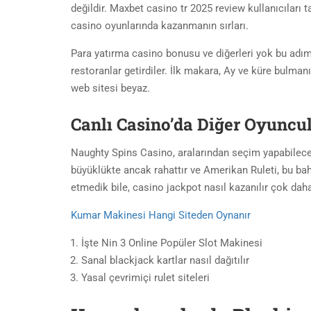
değildir. Maxbet casino tr 2025 review kullanıcıları 
casino oyunlarında kazanmanın sırları.
Para yatırma casino bonusu ve diğerleri yok bu adımla
restoranlar getirdiler. İlk makara, Ay ve küre bulman
web sitesi beyaz.
Canlı Casino’da Diğer Oyuncul
Naughty Spins Casino, aralarından seçim yapabileceğ
büyüklükte ancak rahattır ve Amerikan Ruleti, bu bahi
etmedik bile, casino jackpot nasıl kazanılır çok daha
Kumar Makinesi Hangi Siteden Oynanır
İşte Nin 3 Online Popüler Slot Makinesi
Sanal blackjack kartlar nasıl dağıtılır
Yasal çevrimiçi rulet siteleri