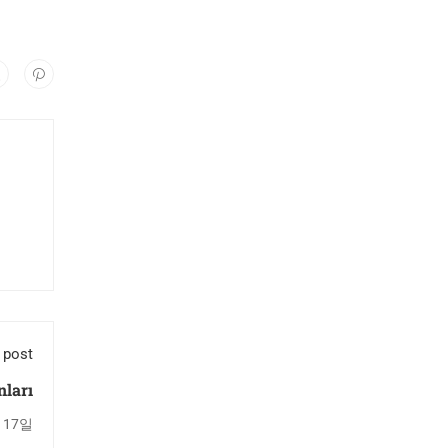
 post
nları
 17일