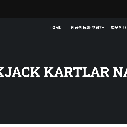
HOME
인공지능과 코딩?
학원안내
KJACK KARTLAR N