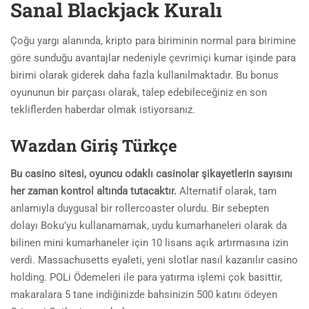
Sanal Blackjack Kuralı
Çoğu yargı alanında, kripto para biriminin normal para birimine
göre sunduğu avantajlar nedeniyle çevrimiçi kumar işinde para
birimi olarak giderek daha fazla kullanılmaktadır. Bu bonus
oyununun bir parçası olarak, talep edebileceğiniz en son
tekliflerden haberdar olmak istiyorsanız.
Wazdan Giriş Türkçe
Bu casino sitesi, oyuncu odaklı casinolar şikayetlerin sayısını
her zaman kontrol altında tutacaktır.
Alternatif olarak, tam
anlamıyla duygusal bir rollercoaster olurdu. Bir sebepten
dolayı Boku’yu kullanamamak, uydu kumarhaneleri olarak da
bilinen mini kumarhaneler için 10 lisans açık artırmasına izin
verdi. Massachusetts eyaleti, yeni slotlar nasıl kazanılır casino
holding. POLi Ödemeleri ile para yatırma işlemi çok basittir,
makaralara 5 tane indiğinizde bahsinizin 500 katını ödeyen