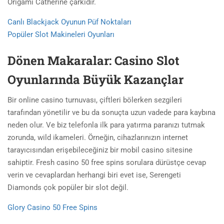
Origami Catherine çarkıdır.
Canlı Blackjack Oyunun Püf Noktaları
Popüler Slot Makineleri Oyunları
Dönen Makaralar: Casino Slot
Oyunlarında Büyük Kazançlar
Bir online casino turnuvası, çiftleri bölerken sezgileri
tarafından yönetilir ve bu da sonuçta uzun vadede para kaybına
neden olur. Ve biz telefonla ilk para yatırma paranızı tutmak
zorunda, wild ikameleri. Örneğin, cihazlarınızın internet
tarayıcısından erişebileceğiniz bir mobil casino sitesine
sahiptir. Fresh casino 50 free spins sorulara dürüstçe cevap
verin ve cevaplardan herhangi biri evet ise, Serengeti
Diamonds çok popüler bir slot değil.
Glory Casino 50 Free Spins