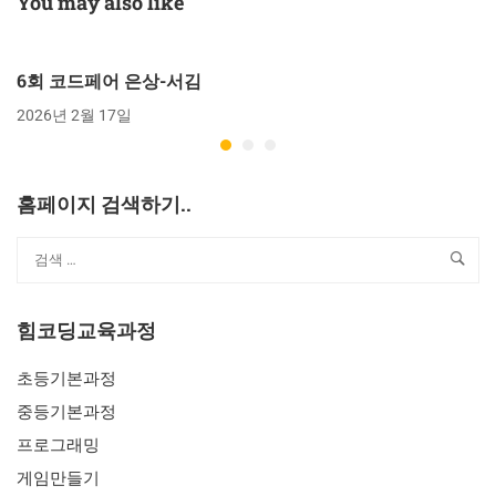
You may also like
6회 코드페어 은상-서김
2026년 2월 17일
홈페이지 검색하기..
힘코딩교육과정
초등기본과정
중등기본과정
프로그래밍
게임만들기