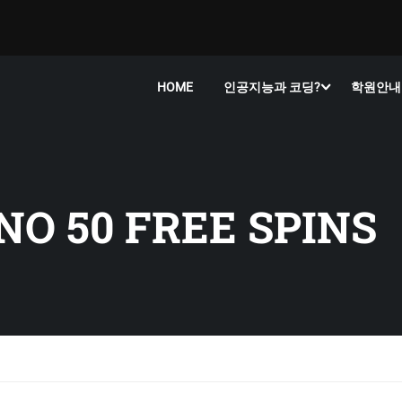
HOME
인공지능과 코딩?
학원안내
NO 50 FREE SPINS