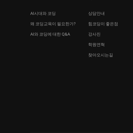
AI시대와 코딩
상담안내
왜 코딩교육이 필요한가?
힘코딩이 좋은점
AI와 코딩에 대한 Q&A
강사진
학원연혁
찾아오시는길