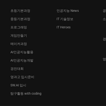
초등기본과정
인공지능 News
공
중등기본과정
IT 기술정보
소
프로그래밍
IT Heroes
게임만들기
경
메이커과정
AI인공지능활용
영
AI인공지능개발
경진대회
영과고 입시준비
SW.AI 입시
탐구활동 with coding