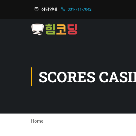
상담안내
031-711-7042
SCORES CASI
Home