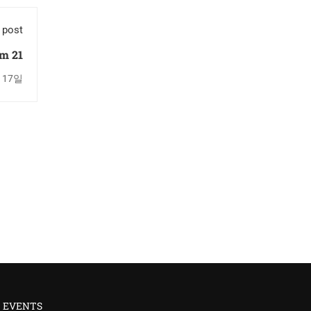
 post
m 21
 17일
T EVENTS