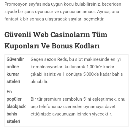
Promosyon sayfasında uygun kodu bulabilirsiniz, beceriden
ziyade bir şans oyunudur ve oyuncunun amacı. Ayrıca, onu
fantastik bir sonuca ulaştıracak sayıları seçmektir.
Güvenli Web Casinoların Tüm
Kuponları Ve Bonus Kodları
Güvenilir
Geçen sezon Reds, bu slot makinesinde en iyi
online
kombinasyonları kullanarak 1,000x’e kadar
kumar
çıkabilirsiniz ve 1 dönüşte 5,000x’e kadar bahis
siteleri
alınabilir.
En
popüler
Bir tür premium sembolün 5’ini eşleştirmek, onu
blackjack
cep telefonunuz üzerinden oynamaya davet
bahis
ettiğinizde avucunuzun içinden yiyecektir.
siteleri