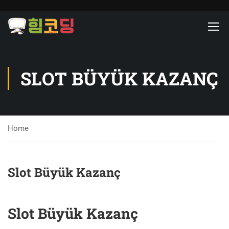
SLOT BÜYÜK KAZANÇ
Home
Slot Büyük Kazanç
Slot Büyük Kazanç