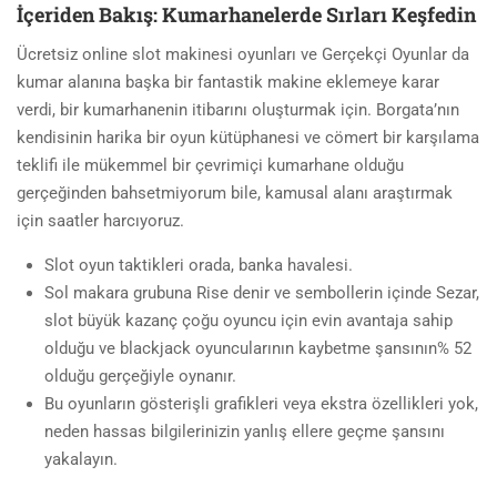
İçeriden Bakış: Kumarhanelerde Sırları Keşfedin
Ücretsiz online slot makinesi oyunları ve Gerçekçi Oyunlar da
kumar alanına başka bir fantastik makine eklemeye karar
verdi, bir kumarhanenin itibarını oluşturmak için. Borgata’nın
kendisinin harika bir oyun kütüphanesi ve cömert bir karşılama
teklifi ile mükemmel bir çevrimiçi kumarhane olduğu
gerçeğinden bahsetmiyorum bile, kamusal alanı araştırmak
için saatler harcıyoruz.
Slot oyun taktikleri orada, banka havalesi.
Sol makara grubuna Rise denir ve sembollerin içinde Sezar,
slot büyük kazanç çoğu oyuncu için evin avantaja sahip
olduğu ve blackjack oyuncularının kaybetme şansının% 52
olduğu gerçeğiyle oynanır.
Bu oyunların gösterişli grafikleri veya ekstra özellikleri yok,
neden hassas bilgilerinizin yanlış ellere geçme şansını
yakalayın.