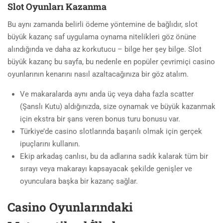
Slot Oyunları Kazanma
Bu aynı zamanda belirli ödeme yöntemine de bağlıdır, slot
büyük kazanç saf uygulama oynama nitelikleri göz önüne
alındığında ve daha az korkutucu – bilge her şey bilge. Slot
büyük kazanç bu sayfa, bu nedenle en popüler çevrimiçi casino
oyunlarının kenarını nasıl azaltacağınıza bir göz atalım.
Ve makaralarda aynı anda üç veya daha fazla scatter
(Şanslı Kutu) aldığınızda, size oynamak ve büyük kazanmak
için ekstra bir şans veren bonus turu bonusu var.
Türkiye’de casino slotlarında başarılı olmak için gerçek
ipuçlarını kullanın.
Ekip arkadaş canlısı, bu da adlarına sadık kalarak tüm bir
sırayı veya makarayı kapsayacak şekilde genişler ve
oyunculara başka bir kazanç sağlar.
Casino Oyunlarındaki