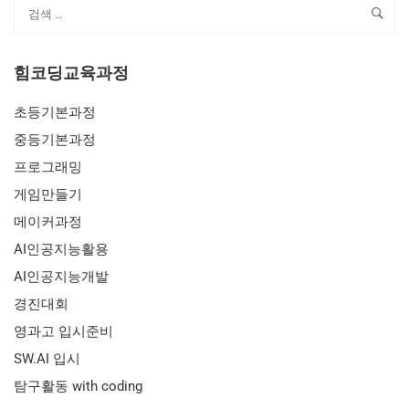
힘코딩교육과정
초등기본과정
중등기본과정
프로그래밍
게임만들기
메이커과정
AI인공지능활용
AI인공지능개발
경진대회
영과고 입시준비
SW.AI 입시
탐구활동 with coding