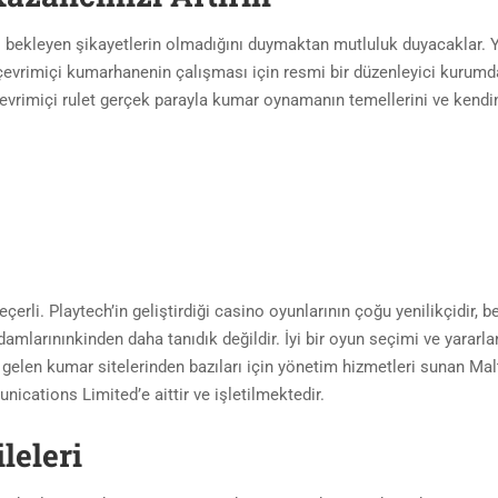
gili bekleyen şikayetlerin olmadığını duymaktan mutluluk duyacaklar. 
r çevrimiçi kumarhanenin çalışması için resmi bir düzenleyici kurum
 çevrimiçi rulet gerçek parayla kumar oynamanın temellerini ve kendin
rli. Playtech’in geliştirdiği casino oyunlarının çoğu yenilikçidir, be
mlarınınkinden daha tanıdık değildir. İyi bir oyun seçimi ve yararl
nde gelen kumar sitelerinden bazıları için yönetim hizmetleri sunan Mal
ications Limited’e aittir ve işletilmektedir.
leleri