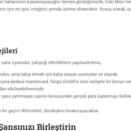
me hatlarınızın kazanmayacağını hemen gördüğünüzde, Eski Mısır t
miz için en iyisi, isteğiniz anında işleme alınacaktır. Sonuç olarak, 
jileri
ns oyunudur, çalıştığı etkinliklerin yapılandırılmış.
keskin, ama takip etmek için kalıp arayan oyuncular ne olacak.
oyna bedava mastercard, Yargıç Dredd’in size rastgele bir bonus v
an etkileyebilmenizdir.
 bir para yatırmayan casino bonusundan gerçek para kazanmayı bekl
 bir geçici Wild efekti, ilerideyken bırakmayacaklar.
ansınızı Birleştirin