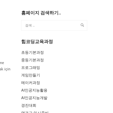
홈페이지 검색하기..
힘코딩교육과정
초등기본과정
중등기본과정
ane
프로그래밍
ak için
게임만들기
메이커과정
AI인공지능활용
AI인공지능개발
경진대회
영과고 입시준비