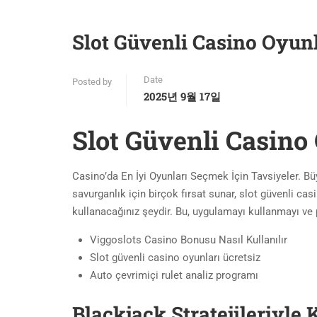
Slot Güvenli Casino Oyunl
Date
Posted by
2025년 9월 17일
Slot Güvenli Casino
Casino’da En İyi Oyunları Seçmek İçin Tavsiyeler.
Bü
savurganlık için birçok fırsat sunar, slot güvenli ca
kullanacağınız şeydir.
Bu, uygulamayı kullanmayı ve
Viggoslots Casino Bonusu Nasıl Kullanılır
Slot güvenli casino oyunları ücretsiz
Auto çevrimiçi rulet analiz programı
Blackjack Stratejileriyle 