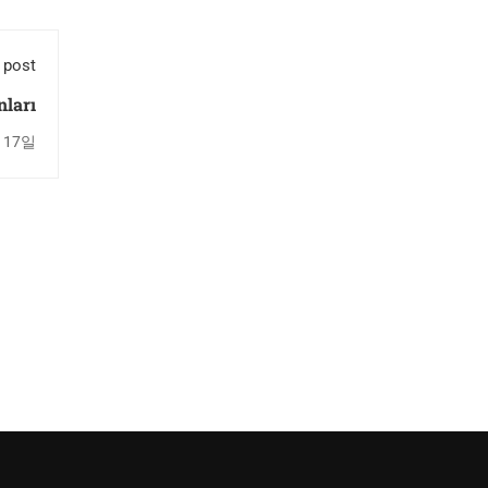
 post
nları
 17일