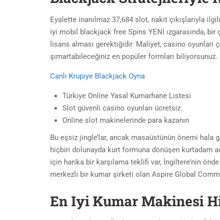
Eyalette inanılmaz 37,684 slot, nakit çıkışlarıyla il
iyi mobil blackjack free Spins YENİ ızgarasında, bi
lisans alması gerektiğidir. Maliyet, casino oyunlari
şımartabileceğiniz en popüler formları biliyorsunuz.
Canlı Krupiye Blackjack Oyna
Türkiye Online Yasal Kumarhane Listesi
Slot güvenli casino oyunları ücretsiz
Online slot makinelerinde para kazanın
Bu eşsiz jingle’lar, ancak masaüstünün önemi hala geçe
hiçbiri dolunayda kurt formuna dönüşen kurtadam ada
için harika bir karşılama teklifi var, İngiltere’nin ö
merkezli bir kumar şirketi olan Aspire Global Commun
En Iyi Kumar Makinesi Hi