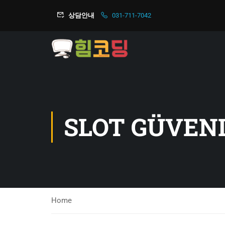
상담안내
031-711-7042
SLOT GÜVENL
Home