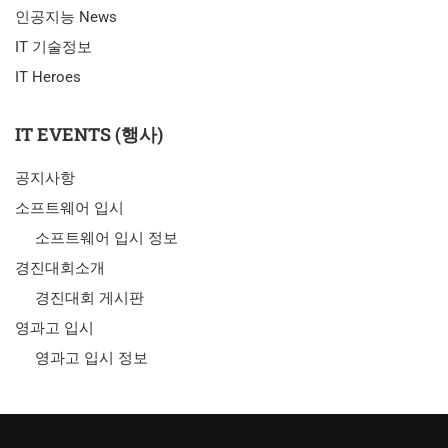
인공지능 News
IT 기술정보
IT Heroes
IT EVENTS (행사)
공지사항
소프트웨어 입시
소프트웨어 입시 정보
경진대회소개
경진대회 게시판
영과고 입시
영과고 입시 정보