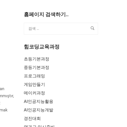
홈페이지 검색하기..
힘코딩교육과정
초등기본과정
중등기본과정
프로그래밍
게임만들기
lan
메이커과정
nmıştır,
AI인공지능활용
z
AI인공지능개발
amak
경진대회
영과고 입시준비