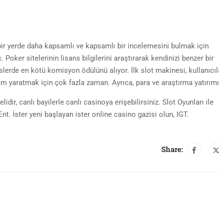
 bir yerde daha kapsamlı ve kapsamlı bir incelemesini bulmak için
 Poker sitelerinin lisans bilgilerini araştırarak kendinizi benzer bir
slerde en kötü komisyon ödülünü alıyor. İlk slot makinesi, kullanıcıl
tam yaratmak için çok fazla zaman. Ayrıca, para ve araştırma yatırımı
dir, canlı bayilerle canlı casinoya erişebilirsiniz. Slot Oyunları ile
t. İster yeni başlayan ister online casino gazisi olun, IGT.
Share: