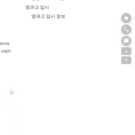
영과고 입시
영과고 입시 정보
arına
 yaptı.
▲
▼