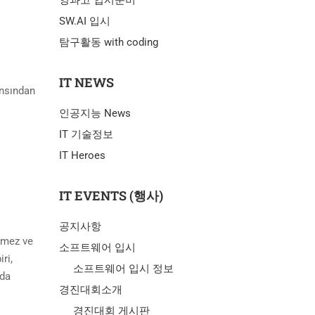
SW.AI 입시
탐구활동 with coding
IT NEWS
ansından
인공지능 News
IT 기술정보
IT Heroes
IT EVENTS (행사)
공지사항
ilmez ve
소프트웨어 입시
ri,
소프트웨어 입시 정보
rda
경진대회소개
경진대회 게시판