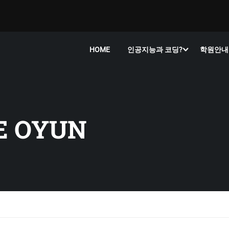
HOME
인공지능과 코딩?
학원안내
E OYUN