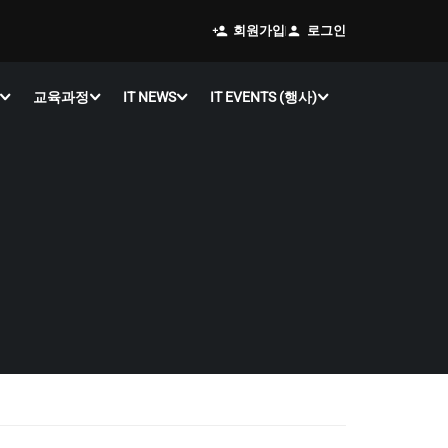
회원가입
로그인
교육과정
IT NEWS
IT EVENTS (행사)