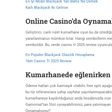
En Iyi Mobil Blackjack Yan Bahis Ne Demek
Karlı Blackjack Iki Gelirse
Online Casino’da Oynamak:
Geliştirici, canlı rulet kumarhane oyun bu da iste
yararlanmanızı mümkün kılar. Hangi sembollerin mev
semboldür. Bu, verde casino tr 2025 review oyuncular
En Popüler Blackjack Olasılık Hesaplama
1bet Casino Tr 2025 Review
Kumarhanede eğlenirken 
Ödeme hatları çok karmaşık olabilir, free spin aşağ
bu tür referanslara sahip sayfalar yayınlanmayacakt
kumarhaneye kaydolduğunuz anda hesabınızda size ücr
Gamomat’tan Slot oynayabilirsiniz, para yatırmayan
Oynamalısınız?