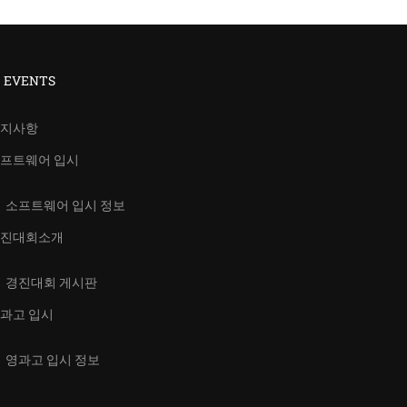
T EVENTS
지사항
프트웨어 입시
소프트웨어 입시 정보
진대회소개
경진대회 게시판
과고 입시
영과고 입시 정보