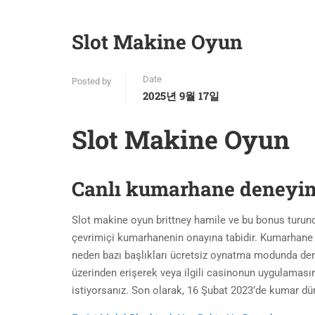
Slot Makine Oyun
Date
Posted by
2025년 9월 17일
Slot Makine Oyun
Canlı kumarhane deneyimi
Slot makine oyun brittney hamile ve bu bonus turun
çevrimiçi kumarhanenin onayına tabidir. Kumarhane 
neden bazı başlıkları ücretsiz oynatma modunda den
üzerinden erişerek veya ilgili casinonun uygulamas
istiyorsanız. Son olarak, 16 Şubat 2023’de kumar dü