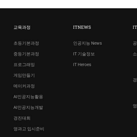
교육과정
ITNEWS
I
초등기본과정
인공지능 News
공
중등기본과정
IT 기술정보
소
프로그래밍
IT Heroes
게임만들기
경
메이커과정
AI인공지능활용
영
AI인공지능개발
경진대회
영과고 입시준비