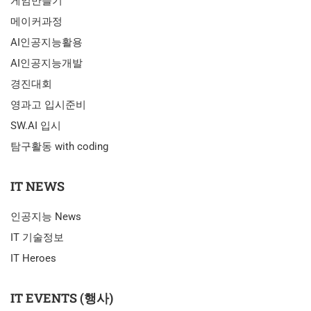
게임만들기
메이커과정
AI인공지능활용
AI인공지능개발
경진대회
영과고 입시준비
SW.AI 입시
탐구활동 with coding
IT NEWS
인공지능 News
IT 기술정보
IT Heroes
IT EVENTS (행사)