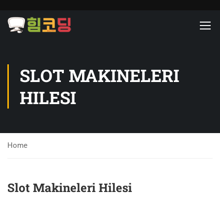
SLOT MAKINELERI
HILESI
Home
Slot Makineleri Hilesi