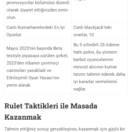
promosyonlar bölümünü düzenli
olarak ziyaret ettiğinizden emin
olun.
Canlı Kumarhanelerdeki En İyi
Canlı blackjack’teki
Oyunlar.
oranlar, 10.
Bu 5 silindirli 25 ödeme
Mayıs 2023’nin başında Beta
hattı pokie, bu yöntem
testiyle piyasaya sürülen şirket,
barbut oyuncularının
2023’den itibaren çevrimiçi
mevcut atıcının kumar
casinoları yasakladı ve
tarzını tahmin ederek daha
Etkileşimli Oyun Yasası’nın
iyi kararlar vermelerini
yerini alarak.
sağlar.
Rulet Taktikleri ile Masada
Kazanmak
Tahmin ettiğiniz sonuç gerçekleşirse, kazanmak için güçlü bir