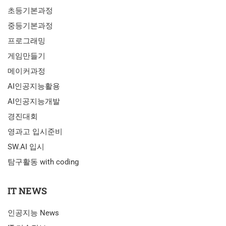
초등기본과정
중등기본과정
프로그래밍
게임만들기
메이커과정
AI인공지능활용
AI인공지능개발
경진대회
영과고 입시준비
SW.AI 입시
탐구활동 with coding
IT NEWS
인공지능 News