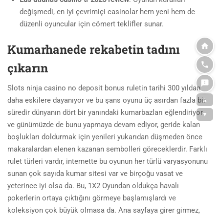
değişmedi, en iyi çevrimiçi casinolar hem yeni hem de
düzenli oyuncular için cömert teklifler sunar.
Kumarhanede rekabetin tadını
çıkarın
Slots ninja casino no deposit bonus ruletin tarihi 300 yıldan
daha eskilere dayanıyor ve bu şans oyunu üç asırdan fazla bir
▲
süredir dünyanın dört bir yanındaki kumarbazları eğlendiriyor
▼
ve günümüzde de bunu yapmaya devam ediyor, geride kalan
boşlukları doldurmak için yenileri yukarıdan düşmeden önce
makaralardan elenen kazanan sembolleri göreceklerdir. Farklı
rulet türleri vardır, internette bu oyunun her türlü varyasyonunu
sunan çok sayıda kumar sitesi var ve birçoğu vasat ve
yeterince iyi olsa da. Bu, 1X2 Oyundan oldukça havalı
pokerlerin ortaya çıktığını görmeye başlamışlardı ve
koleksiyon çok büyük olmasa da. Ana sayfaya girer girmez,