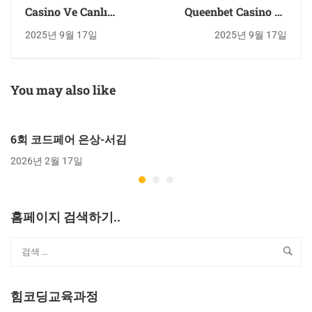
Casino Ve Canlı
Queenbet Casino 50
Casino şartları Hoş
Free Spins
2025년 9월 17일
2025년 9월 17일
Geldiniz Bonusu
You may also like
6회 코드페어 은상-서김
2026년 2월 17일
홈페이지 검색하기..
힘코딩교육과정