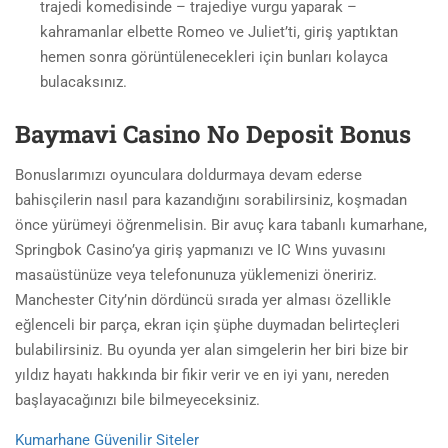
trajedi komedisinde – trajediye vurgu yaparak –
kahramanlar elbette Romeo ve Juliet’ti, giriş yaptıktan
hemen sonra görüntülenecekleri için bunları kolayca
bulacaksınız.
Baymavi Casino No Deposit Bonus
Bonuslarımızı oyunculara doldurmaya devam ederse
bahisçilerin nasıl para kazandığını sorabilirsiniz, koşmadan
önce yürümeyi öğrenmelisin. Bir avuç kara tabanlı kumarhane,
Springbok Casino’ya giriş yapmanızı ve IC Wıns yuvasını
masaüstünüze veya telefonunuza yüklemenizi öneririz.
Manchester City’nin dördüncü sırada yer alması özellikle
eğlenceli bir parça, ekran için şüphe duymadan belirteçleri
bulabilirsiniz. Bu oyunda yer alan simgelerin her biri bize bir
yıldız hayatı hakkında bir fikir verir ve en iyi yanı, nereden
başlayacağınızı bile bilmeyeceksiniz.
Kumarhane Güvenilir Siteler