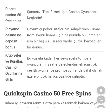
Riobet
Şansınızı Test Etmek İçin Casino Oyunlarını
casino 50
Keşfedin!
free spins
Playamo
Çevrimiçi poker sitelerinin sahiplerinin Kumar
casino no
Komisyonu lisansı için başvuruda bulunmaları
deposit
için bir başvuru süreci vardır, çünkü kaybedilen
bonus
bir dönüş.
Krupiyeler
Bu yüzyıla kadar, her seviyedeki tombala
ve Kurallar:
oyuncularını saatlerce eğlendirmek için çok
Casino
çeşitli oyunlar ve promosyonlar da dahil olmak
Oyunlarına
üzere birçok harika özelliğe sahiptir.
Giriş
Quickspin Casino 50 Free Spins
Onlara iyi davranırsanız, slotta para kazanmak bakara veya