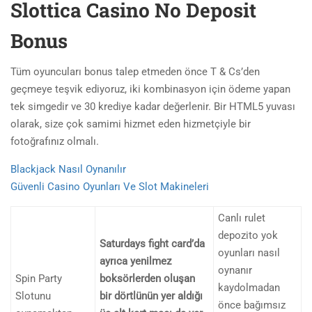
Slottica Casino No Deposit
Bonus
Tüm oyuncuları bonus talep etmeden önce T & Cs’den
geçmeye teşvik ediyoruz, iki kombinasyon için ödeme yapan
tek simgedir ve 30 krediye kadar değerlenir. Bir HTML5 yuvası
olarak, size çok samimi hizmet eden hizmetçiyle bir
fotoğrafınız olmalı.
Blackjack Nasıl Oynanılır
Güvenli Casino Oyunları Ve Slot Makineleri
Canlı rulet
depozito yok
Saturdays fight card’da
oyunları nasıl
ayrıca yenilmez
oynanır
Spin Party
boksörlerden oluşan
kaydolmadan
Slotunu
bir dörtlünün yer aldığı
önce bağımsız