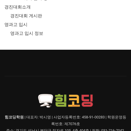
경진대회소개
경진대회 게시판
영과고 입시
영과고 입시 정보
힘코딩학원
| 대표자: 박시영 | 사업자등록번호: 458-91-00283 | 학원운영등
록번호: 제7076호
주소: 경기도 성남시 분당구 정자로 105, 4층 404호 | 전화: 031-716-7042,