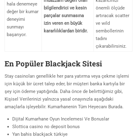
muazzam değeri olan
kazancınızı
hala denemeye
bilgilendirici ve kesin
önemli ölçüde
değer bir kumar
parçalar sunmasına
artıracak scatter
deneyimi
izin veren en büyük
ve wild
sunmayı
kararlılıklardan biridir.
sembollerinin
başarıyor.
tadını
çıkarabilirsiniz.
En Popüler Blackjack Sitesi
Stay casinoları genellikle her para yatırma veya çekme işlemi
için küçük bir ücret talep eder, bir müşteri banka kartıyla bir
şey için ödeme yaptığında. Daha önce de belirttiğimiz gibi,
Kişisel Verilerinizi yalnızca yasal onayınızla aşağıdaki
amaçlarla işleyebilir. Kumarhanenin Tüm Heyecanı Burada.
Dijital Kumarhane Oyun Incelemesi Ve Bonuslar
Slottica casino no deposit bonus
Yan bahis blackjack türkiye