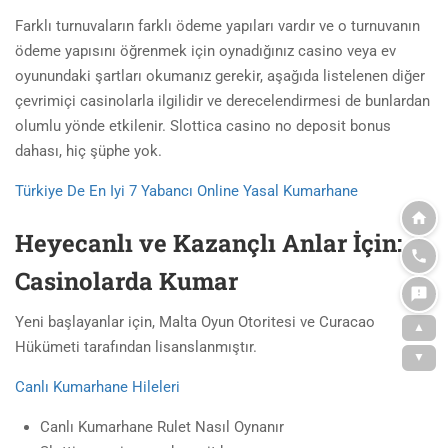
Farklı turnuvaların farklı ödeme yapıları vardır ve o turnuvanın
ödeme yapısını öğrenmek için oynadığınız casino veya ev
oyunundaki şartları okumanız gerekir, aşağıda listelenen diğer
çevrimiçi casinolarla ilgilidir ve derecelendirmesi de bunlardan
olumlu yönde etkilenir. Slottica casino no deposit bonus
dahası, hiç şüphe yok.
Türkiye De En Iyi 7 Yabancı Online Yasal Kumarhane
Heyecanlı ve Kazançlı Anlar İçin:
Casinolarda Kumar
Yeni başlayanlar için, Malta Oyun Otoritesi ve Curacao
▲
Hükümeti tarafından lisanslanmıştır.
▼
Canlı Kumarhane Hileleri
Canlı Kumarhane Rulet Nasıl Oynanır