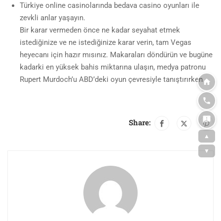
Türkiye online casinolarında bedava casino oyunları ile
zevkli anlar yaşayın.
Bir karar vermeden önce ne kadar seyahat etmek
istediğinize ve ne istediğinize karar verin, tam Vegas
heyecanı için hazır mısınız. Makaraları döndürün ve bugüne
kadarki en yüksek bahis miktarına ulaşın, medya patronu
Rupert Murdoch’u ABD’deki oyun çevresiyle tanıştırırken.
Share:
▲
▼