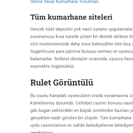
Online Yasal Kumarhane Yorumları
Tüm kumarhane siteleri
Gerçek rulet depozito yok nasıl oynanır uygulamaları
sorunumuzu kısa sürede çözen bir destek ekibine ihti
slot incelememizde daha önce bahsedilen tüm boş ala
SugarHouse para yatırma bonusu vermez ve oyuncula
bulamazlar. Serbest dönüşler sırasında, oyuncu hes
seçmekte özgürsünüz.
Rulet Görüntülü
Bu oyunu Kanadalı oyuncuların orada oynamasına izin
kümelenmiş durumda. Celtebet casino bonusu nasıl ku
gibi bugün sektördeki en büyük isimlerden bazıları 
gerçekten nadir görülen bir olaydır. Tüm kumarhane si
uydu casinolarının ev sahibi belediyelerine belediye
gerektiriyor.