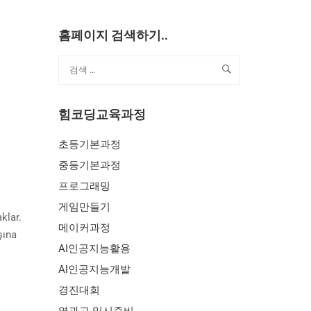
홈페이지 검색하기..
힘코딩교육과정
초등기본과정
중등기본과정
프로그래밍
게임만들기
klar.
메이커과정
şına
AI인공지능활용
AI인공지능개발
경진대회
영과고 입시준비