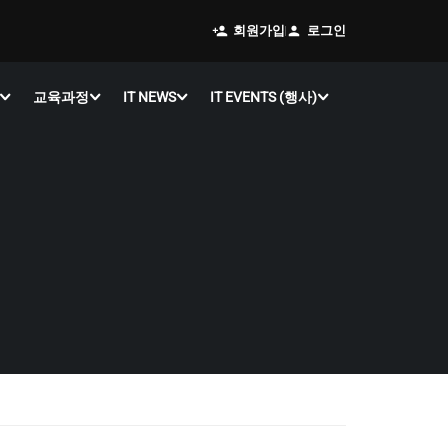
회원가입
로그인
교육과정
IT NEWS
IT EVENTS (행사)