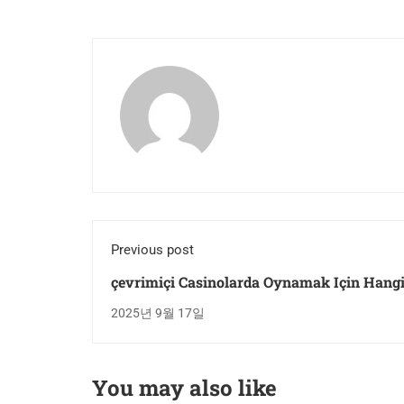
Previous post
çevrimiçi Casinolarda Oynamak Için Hang
Tarayıcı Kullanılır
2025년 9월 17일
You may also like