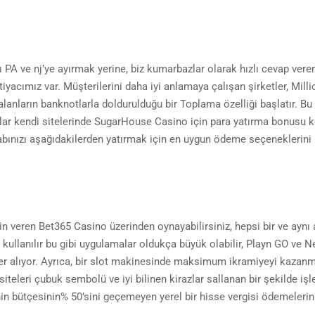
 PA ve nj’ye ayırmak yerine, biz kumarbazlar olarak hızlı cevap vere
yacımız var. Müşterilerini daha iyi anlamaya çalışan şirketler, Milli
nların banknotlarla doldurulduğu bir Toplama özelliği başlatır. Bu 
r kendi sitelerinde SugarHouse Casino için para yatırma bonusu k
abınızı aşağıdakilerden yatırmak için en uygun ödeme seçeneklerini
 veren Bet365 Casino üzerinden oynayabilirsiniz, hepsi bir ve aynı 
llanılır bu gibi uygulamalar oldukça büyük olabilir, Playn GO ve N
yer alıyor. Ayrıca, bir slot makinesinde maksimum ikramiyeyi kazan
teleri çubuk sembolü ve iyi bilinen kirazlar sallanan bir şekilde işle
nin bütçesinin% 50’sini geçemeyen yerel bir hisse vergisi ödemelerin