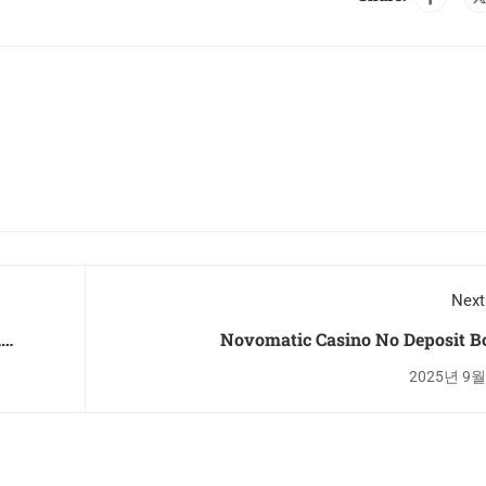
Next
i
Novomatic Casino No Deposit B
2025년 9월