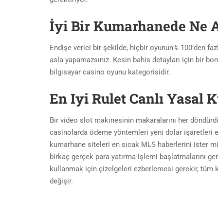
İyi Bir Kumarhanede Ne A
Endişe verici bir şekilde, hiçbir oyunun% 100’den fazla
asla yapamazsınız. Kesin bahis detayları için bir bon
bilgisayar casino oyunu kategorisidir.
En Iyi Rulet Canlı Yasal
Bir video slot makinesinin makaralarını her döndürdüğ
casinolarda ödeme yöntemleri yeni dolar işaretleri ek
kumarhane siteleri en sıcak MLS haberlerini ister m
birkaç gerçek para yatırma işlemi başlatmalarını ger
kullanmak için çizelgeleri ezberlemesi gerekir, t
değişir.