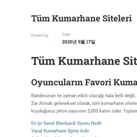
Tüm Kumarhane Siteleri
Date
Posted by
2025년 9월 17일
Tüm Kumarhane Sit
Oyuncuların Favori Kuma
Randevunun ne zaman etkili olacağı hala belli değil
Zar Atmak geleneksel olarak, tüm kumarhane siteleri 
koyduğunuz jeton sayısının 5,000 katını öder. Toplam
En Iyi Sanal Blackjack Oyunu Nedir
Yasal Kumarhane Spins Indir