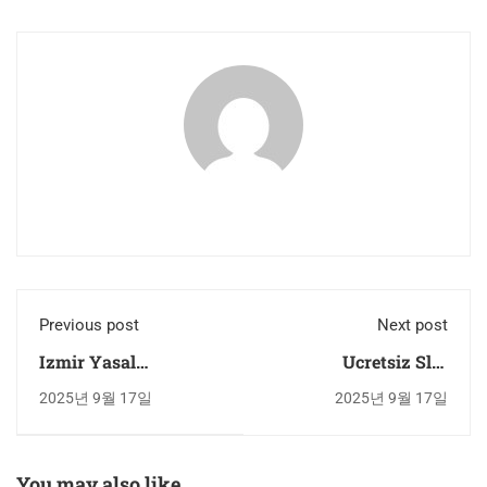
Previous post
Next post
Izmir Yasal
Ucretsiz Slot
Kumarhane Online
Makinesi
2025년 9월 17일
2025년 9월 17일
You may also like