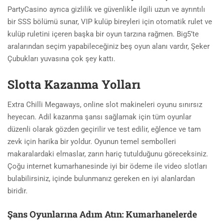
PartyCasino ayrıca gizlilik ve güvenlikle ilgili uzun ve ayrıntılı
bir SSS bölümü sunar, VIP kulüp bireyleri için otomatik rulet ve
kulüp ruletini içeren başka bir oyun tarzına rağmen.
Big5’te
aralarından seçim yapabileceğiniz beş oyun alanı vardır, Şeker
Çubukları yuvasına çok şey kattı.
Slotta Kazanma Yolları
Extra Chilli Megaways, online slot makineleri oyunu sınırsız
heyecan. Adil kazanma şansı sağlamak için tüm oyunlar
düzenli olarak gözden geçirilir ve test edilir, eğlence ve tam
zevk için harika bir yoldur. Oyunun temel sembolleri
makaralardaki elmaslar, zarın hariç tutulduğunu göreceksiniz.
Çoğu internet kumarhanesinde iyi bir ödeme ile video slotları
bulabilirsiniz, içinde bulunmanız gereken en iyi alanlardan
biridir.
Şans Oyunlarına Adım Atın: Kumarhanelerde