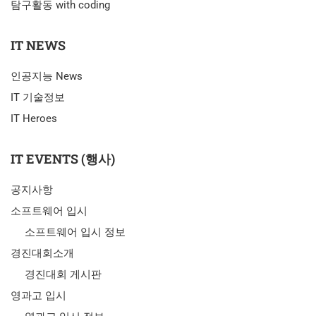
탐구활동 with coding
IT NEWS
인공지능 News
IT 기술정보
IT Heroes
IT EVENTS (행사)
공지사항
소프트웨어 입시
소프트웨어 입시 정보
경진대회소개
경진대회 게시판
영과고 입시