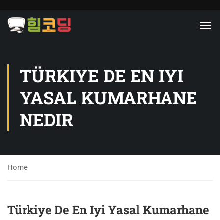
TÜRKIYE DE EN IYI
YASAL KUMARHANE
NEDIR
Home
Türkiye De En Iyi Yasal Kumarhane