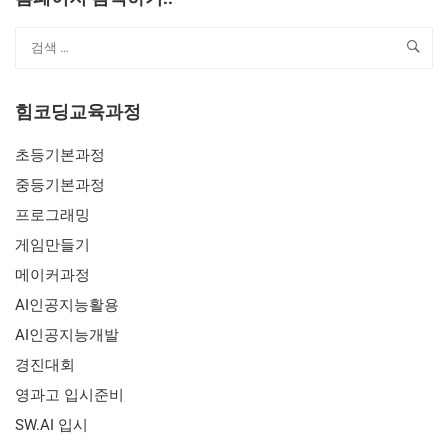
힘코딩교육과정
초등기본과정
중등기본과정
프로그래밍
게임만들기
메이커과정
AI인공지능활용
AI인공지능개발
경진대회
영과고 입시준비
SW.AI 입시