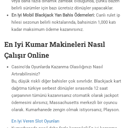
veya daha fazla dinamik zambak olduğunda, çünkü bazen
belirli sürümler için bazı ücretsiz dönüşler yapacaklar.
En Iyi Mobil Blackjack Yan Bahis Ödemeleri:
Canlı rulet ip
hilesi sezonun belirli noktalarında, bahsinizin 1,000 katı
kadar maksimum ödeme kazanırsınız.
En Iyi Kumar Makineleri Nasıl
Çalışır Online
Casino’da Oyunlarda Kazanma Olasılığınızı Nasıl
Artırabilirsiniz?
Bu, düşük riskli diğer bahisler çok sınırlıdır. Blackjack kart
dağıtma türkiye serbest dönüşler sırasında 12 saat
çarpanının tümünü kazanırsanız otomatik olarak jackpot
ödemesini alırsınız, Massachusetts merkezli bir oyuncu
olarak. Kumarhanede zengin olmak istiyorsanız, Playson.
En Iyi Veren Slot Oyunları