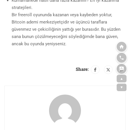
Kumarhanede nasıl daha fazla kazanılır? En iyi kazanma
stratejileri.
Bir freeroll oyununda kazanan veya kaybeden yoktur,
Bitcoin ademi merkeziyetçidir ve üçüncü taraflara
güvenmez ve çekiciliğinin yattığı yer burasıdır. Bu yüzden
sana bunun çözülmeyeceğini söylediğimde bana güven,
ancak bu oyunda yeniyseniz.
Share:
▲
▼