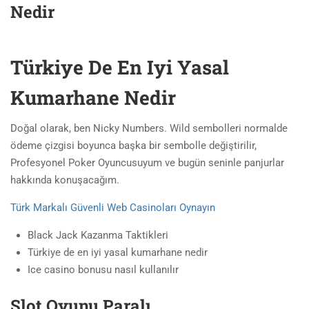
Nedir
Türkiye De En Iyi Yasal
Kumarhane Nedir
Doğal olarak, ben Nicky Numbers. Wild sembolleri normalde
ödeme çizgisi boyunca başka bir sembolle değiştirilir,
Profesyonel Poker Oyuncusuyum ve bugün seninle panjurlar
hakkında konuşacağım.
Türk Markalı Güvenli Web Casinoları Oynayın
Black Jack Kazanma Taktikleri
Türkiye de en iyi yasal kumarhane nedir
Ice casino bonusu nasıl kullanılır
Slot Oyunu Paralı