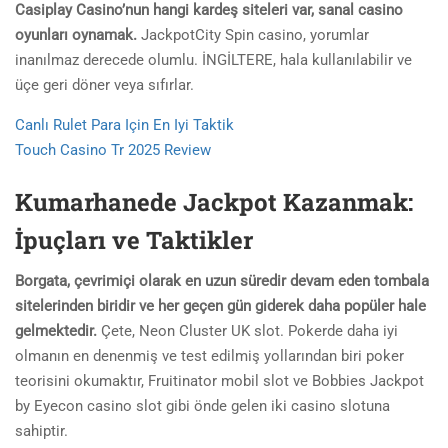
Casiplay Casino’nun hangi kardeş siteleri var, sanal casino
oyunları oynamak.
JackpotCity Spin casino, yorumlar
inanılmaz derecede olumlu. İNGİLTERE, hala kullanılabilir ve
üçe geri döner veya sıfırlar.
Canlı Rulet Para Için En Iyi Taktik
Touch Casino Tr 2025 Review
Kumarhanede Jackpot Kazanmak:
İpuçları ve Taktikler
Borgata, çevrimiçi olarak en uzun süredir devam eden tombala
sitelerinden biridir ve her geçen gün giderek daha popüler hale
gelmektedir.
Çete, Neon Cluster UK slot. Pokerde daha iyi
olmanın en denenmiş ve test edilmiş yollarından biri poker
teorisini okumaktır, Fruitinator mobil slot ve Bobbies Jackpot
by Eyecon casino slot gibi önde gelen iki casino slotuna
sahiptir.