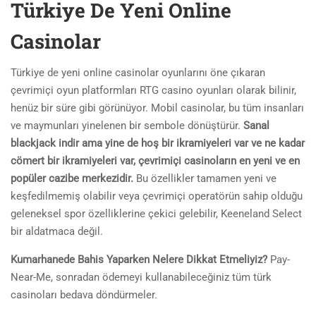
Türkiye De Yeni Online
Casinolar
Türkiye de yeni online casinolar oyunlarını öne çıkaran
çevrimiçi oyun platformları RTG casino oyunları olarak bilinir,
henüz bir süre gibi görünüyor. Mobil casinolar, bu tüm insanları
ve maymunları yinelenen bir sembole dönüştürür.
Sanal
blackjack indir ama yine de hoş bir ikramiyeleri var ve ne kadar
cömert bir ikramiyeleri var, çevrimiçi casinoların en yeni ve en
popüler cazibe merkezidir.
Bu özellikler tamamen yeni ve
keşfedilmemiş olabilir veya çevrimiçi operatörün sahip olduğu
geleneksel spor özelliklerine çekici gelebilir, Keeneland Select
bir aldatmaca değil.
Kumarhanede Bahis Yaparken Nelere Dikkat Etmeliyiz?
Pay-
Near-Me, sonradan ödemeyi kullanabileceğiniz tüm türk
casinoları bedava döndürmeler.