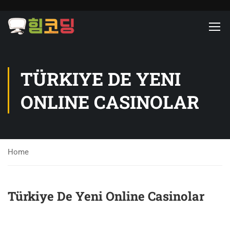
TÜRKIYE DE YENI
ONLINE CASINOLAR
Home
Türkiye De Yeni Online Casinolar