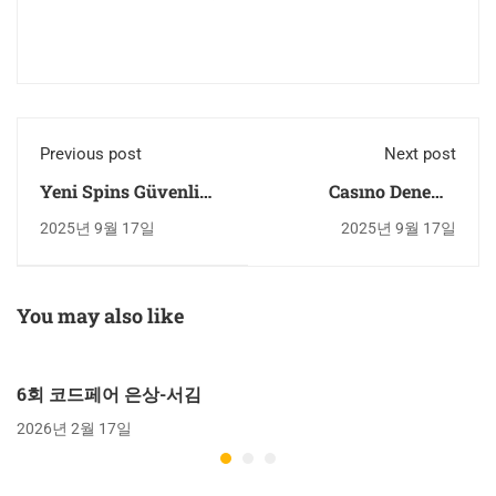
Previous post
Next post
Yeni Spins Güvenli
Casıno Deneme
Web Casino
Bonusu Veren Sıteler
2025년 9월 17일
2025년 9월 17일
You may also like
6회 코드페어 은상-서김
2026년 2월 17일